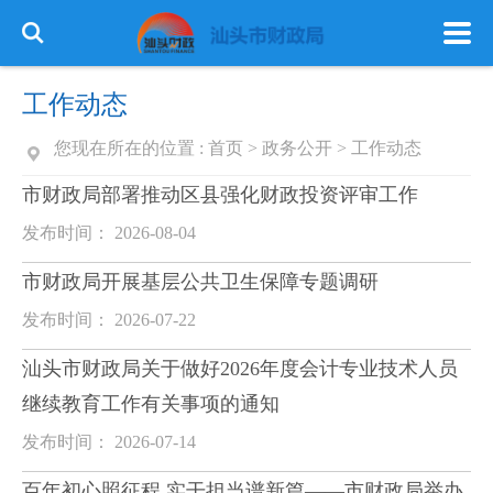
工作动态
您现在所在的位置 :
首页
>
政务公开
>
工作动态
市财政局部署推动区县强化财政投资评审工作
发布时间： 2026-08-04
市财政局开展基层公共卫生保障专题调研
发布时间： 2026-07-22
汕头市财政局关于做好2026年度会计专业技术人员
继续教育工作有关事项的通知
发布时间： 2026-07-14
百年初心照征程 实干担当谱新篇——市财政局举办