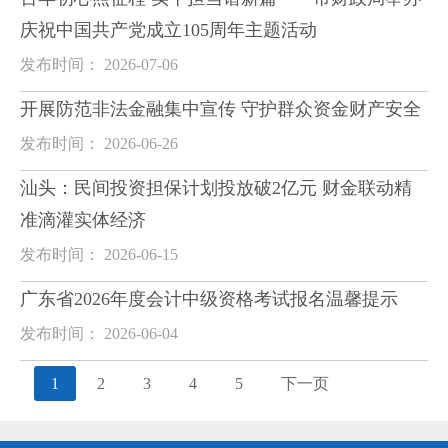
庆祝中国共产党成立105周年主题活动
发布时间： 2026-07-06
开展防范非法金融集中宣传 守护群众资金财产安全
发布时间： 2026-06-26
汕头：民间投资担保计划投放破2亿元 财金联动精
准滴灌实体经济
发布时间： 2026-06-15
广东省2026年度会计中级资格考试报名温馨提示
发布时间： 2026-06-04
1
2
3
4
5
下一页