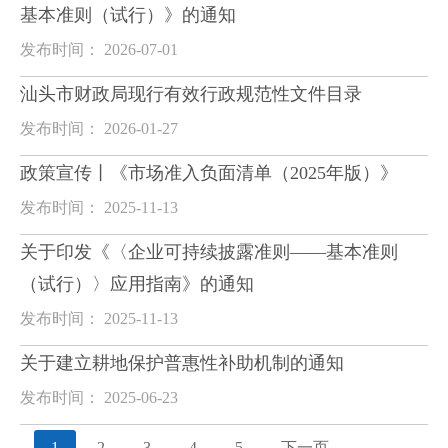
基本准则（试行）》的通知
发布时间： 2026-07-01
汕头市财政局现行有效行政规范性文件目录
发布时间： 2026-01-27
政策宣传丨《市场准入负面清单（2025年版）》
发布时间： 2025-11-13
关于印发《〈企业可持续披露准则——基本准则
（试行）〉应用指南》的通知
发布时间： 2025-11-13
关于建立耕地保护普惠性补助机制的通知
发布时间： 2025-06-23
1
2
3
4
5
下一页