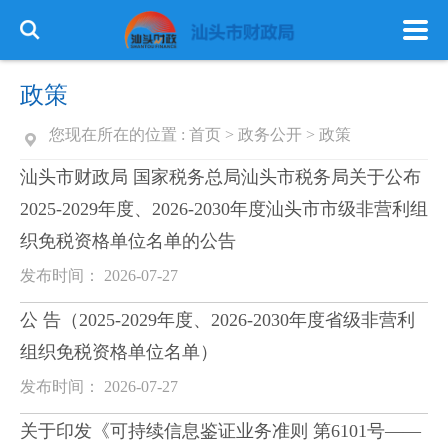
政策
您现在所在的位置 :
首页
>
政务公开
>
政策
汕头市财政局 国家税务总局汕头市税务局关于公布
2025-2029年度、2026-2030年度汕头市市级非营利组
织免税资格单位名单的公告
发布时间： 2026-07-27
公 告（2025-2029年度、2026-2030年度省级非营利
组织免税资格单位名单）
发布时间： 2026-07-27
关于印发《可持续信息鉴证业务准则 第6101号——