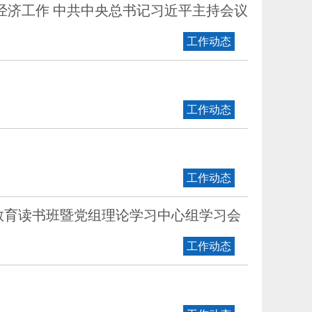
经济工作 中共中央总书记习近平主持会议
工作动态
工作动态
工作动态
教育读书班暨党组理论学习中心组学习会
工作动态