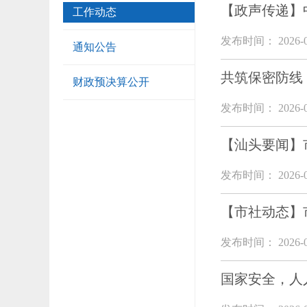
【政声传递】
工作动态
发布时间： 2026-0
通知公告
共筑保密防线
财政预决算公开
发布时间： 2026-0
【汕头要闻】
发布时间： 2026-0
【市社动态】
发布时间： 2026-0
国家安全，人