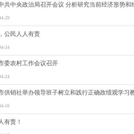
中共中央政治局召开会议 分析研究当前经济形势和
4-29
，公民人人有责
4-24
市委农村工作会议召开
4-24
市供销社举办领导班子树立和践行正确政绩观学习
4-16
人有责！