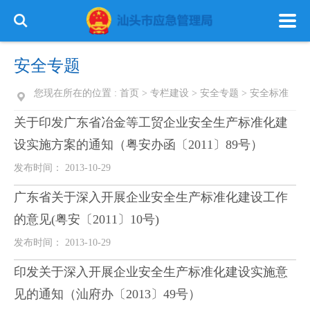
安全专题
您现在所在的位置 :
首页
>
专栏建设
>
安全专题
>
安全标准
关于印发广东省冶金等工贸企业安全生产标准化建
首 页
政务公开
政务服务
设实施方案的通知（粤安办函〔2011〕89号）
发布时间： 2013-10-29
信息公开
专栏建设
广东省关于深入开展企业安全生产标准化建设工作
的意见(粤安〔2011〕10号)
发布时间： 2013-10-29
印发关于深入开展企业安全生产标准化建设实施意
见的通知（汕府办〔2013〕49号）