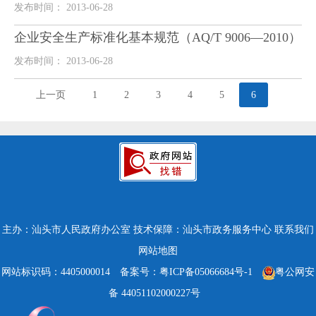
发布时间： 2013-06-28
企业安全生产标准化基本规范（AQ/T 9006—2010）
发布时间： 2013-06-28
上一页
1
2
3
4
5
6
主办：汕头市人民政府办公室
技术保障：汕头市政务服务中心
联系我们
网站地图
网站标识码：4405000014
备案号：粤ICP备05066684号-1
粤公网安
备 44051102000227号