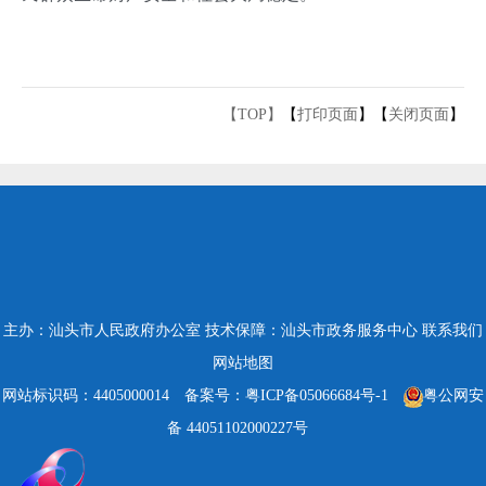
【TOP】
【
打印页面
】【
关闭页面
】
主办：汕头市人民政府办公室
技术保障：汕头市政务服务中心
联系我们
网站地图
网站标识码：4405000014
备案号：粤ICP备05066684号-1
粤公网安
备 44051102000227号