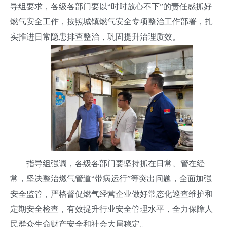
导组要求，各级各部门要以“时时放心不下”的责任感抓好
燃气安全工作，按照城镇燃气安全专项整治工作部署，扎
实推进日常隐患排查整治，巩固提升治理质效。
指导组强调，各级各部门要坚持抓在日常、管在经
常，坚决整治燃气管道“带病运行”等突出问题，全面加强
安全监管，严格督促燃气经营企业做好常态化巡查维护和
定期安全检查，有效提升行业安全管理水平，全力保障人
民群众生命财产安全和社会大局稳定。