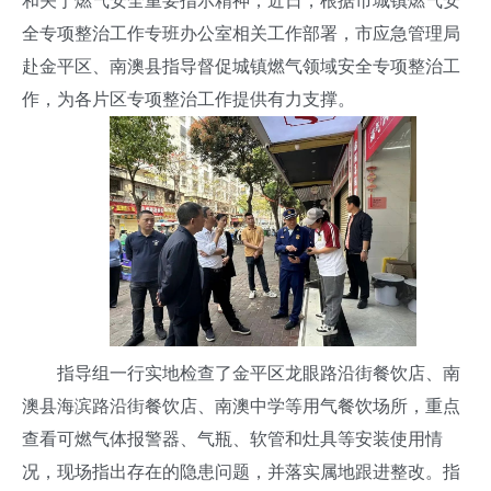
和关于燃气安全重要指示精神，近日，根据市城镇燃气安
全专项整治工作专班办公室相关工作部署，市应急管理局
赴金平区、南澳县指导督促城镇燃气领域安全专项整治工
作，为各片区专项整治工作提供有力支撑。
指导组一行实地检查了金平区龙眼路沿街餐饮店、南
澳县海滨路沿街餐饮店、南澳中学等用气餐饮场所，重点
查看可燃气体报警器、气瓶、软管和灶具等安装使用情
况，现场指出存在的隐患问题，并落实属地跟进整改。指