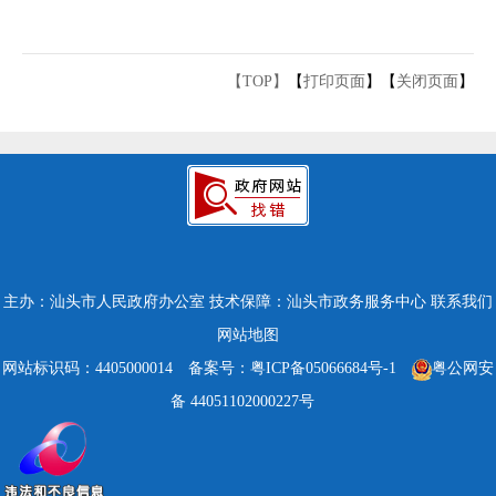
【TOP】
【
打印页面
】【
关闭页面
】
主办：汕头市人民政府办公室
技术保障：汕头市政务服务中心
联系我们
网站地图
网站标识码：4405000014
备案号：粤ICP备05066684号-1
粤公网安
备 44051102000227号