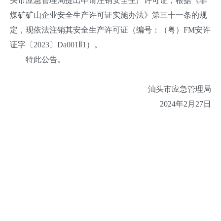
头市应急管理局提出申请注销安全生产许可证，根据《非
煤矿矿山企业安全生产许可证实施办法》第三十一条的规
定，现依法注销其安全生产许可证（编号：（粤）FM安许
证字〔2023〕Da001Ⅱ1）。
特此公告。
汕头市应急管理局
2024年2月27日