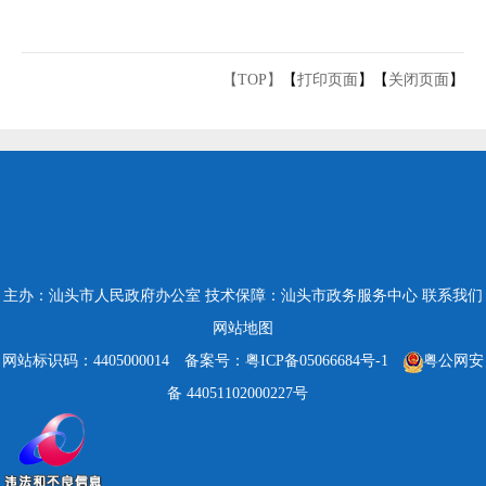
【TOP】
【
打印页面
】【
关闭页面
】
主办：汕头市人民政府办公室
技术保障：汕头市政务服务中心
联系我们
网站地图
网站标识码：4405000014
备案号：粤ICP备05066684号-1
粤公网安
备 44051102000227号