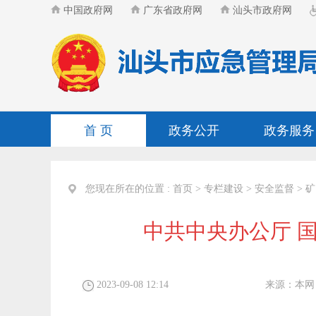
中国政府网
广东省政府网
汕头市政府网
首 页
政务公开
政务服务
您现在所在的位置 :
首页
>
专栏建设
>
安全监督
>
矿
中共中央办公厅 
2023-09-08 12:14
来源：
本网