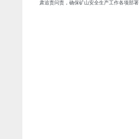
肃追责问责，确保矿山安全生产工作各项部署