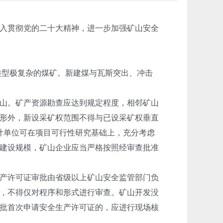
入贯彻党的二十大精神，进一步加强矿山安全
类型极复杂的煤矿。新建煤与瓦斯突出、冲击
山。矿产资源勘查应达到规定程度，相邻矿山
形外，新设采矿权范围不得与已设采矿权垂直
计单位可在项目可行性研究基础上，充分考虑
建设规模，矿山企业应当严格按照经审查批准
产许可证审批由省级以上矿山安全监管部门负
，不得仅对程序和形式进行审查。矿山开发没
审批首次申请安全生产许可证的，应进行现场核