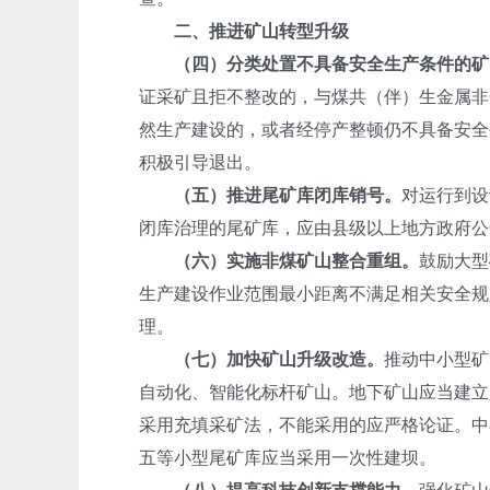
二、推进矿山转型升级
（四）分类处置不具备安全生产条件的矿
证采矿且拒不整改的，与煤共（伴）生金属非
然生产建设的，或者经停产整顿仍不具备安全
积极引导退出。
（五）推进尾矿库闭库销号。
对运行到设
闭库治理的尾矿库，应由县级以上地方政府公
（六）实施非煤矿山整合重组。
鼓励大型
生产建设作业范围最小距离不满足相关安全规
理。
（七）加快矿山升级改造。
推动中小型矿
自动化、智能化标杆矿山。地下矿山应当建立
采用充填采矿法，不能采用的应严格论证。中
五等小型尾矿库应当采用一次性建坝。