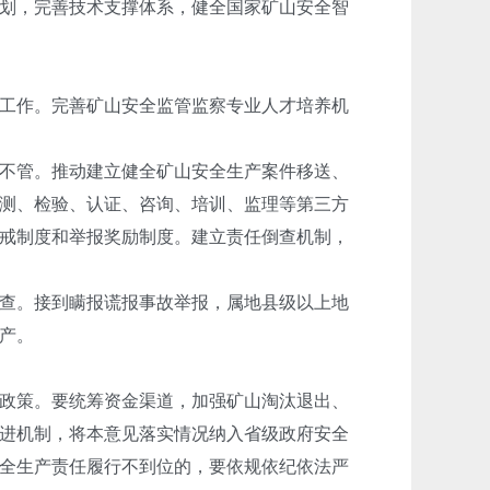
划，完善技术支撑体系，健全国家矿山安全智
工作。完善矿山安全监管监察专业人才培养机
不管。推动建立健全矿山安全生产案件移送、
测、检验、认证、咨询、培训、监理等第三方
戒制度和举报奖励制度。建立责任倒查机制，
查。接到瞒报谎报事故举报，属地县级以上地
产。
政策。要统筹资金渠道，加强矿山淘汰退出、
进机制，将本意见落实情况纳入省级政府安全
全生产责任履行不到位的，要依规依纪依法严