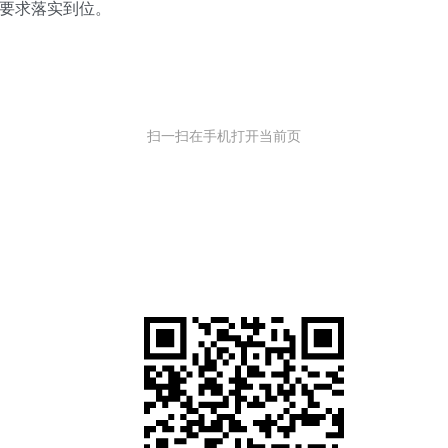
要求落实到位。
扫一扫在手机打开当前页