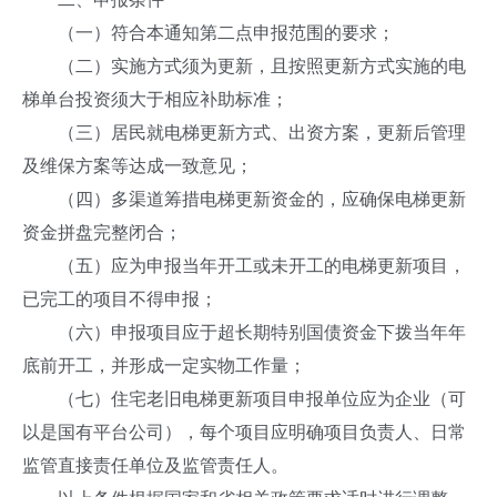
（一）符合本通知第二点申报范围的要求；
（二）实施方式须为更新，且按照更新方式实施的电
梯单台投资须大于相应补助标准；
（三）居民就电梯更新方式、出资方案，更新后管理
及维保方案等达成一致意见；
（四）多渠道筹措电梯更新资金的，应确保电梯更新
资金拼盘完整闭合；
（五）应为申报当年开工或未开工的电梯更新项目，
已完工的项目不得申报；
（六）申报项目应于超长期特别国债资金下拨当年年
底前开工，并形成一定实物工作量；
（七）住宅老旧电梯更新项目申报单位应为企业（可
以是国有平台公司），每个项目应明确项目负责人、日常
监管直接责任单位及监管责任人。