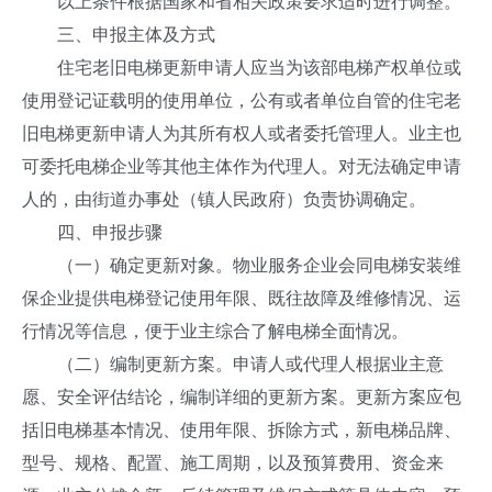
以上条件根据国家和省相关政策要求适时进行调整。
三、申报主体及方式
住宅老旧电梯更新申请人应当为该部电梯产权单位或
使用登记证载明的使用单位，公有或者单位自管的住宅老
旧电梯更新申请人为其所有权人或者委托管理人。业主也
可委托电梯企业等其他主体作为代理人。对无法确定申请
人的，由街道办事处（镇人民政府）负责协调确定。
四、申报步骤
（一）确定更新对象。物业服务企业会同电梯安装维
保企业提供电梯登记使用年限、既往故障及维修情况、运
行情况等信息，便于业主综合了解电梯全面情况。
（二）编制更新方案。申请人或代理人根据业主意
愿、安全评估结论，编制详细的更新方案。更新方案应包
括旧电梯基本情况、使用年限、拆除方式，新电梯品牌、
型号、规格、配置、施工周期，以及预算费用、资金来