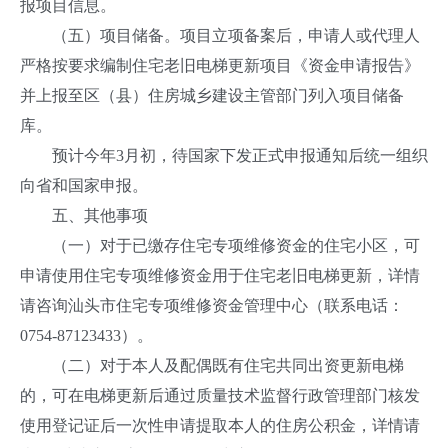
报项目信息。
（五）项目储备。项目立项备案后，申请人或代理人
严格按要求编制住宅老旧电梯更新项目《资金申请报告》
并上报至区（县）住房城乡建设主管部门列入项目储备
库。
预计今年3月初，待国家下发正式申报通知后统一组织
向省和国家申报。
五、其他事项
（一）对于已缴存住宅专项维修资金的住宅小区，可
申请使用住宅专项维修资金用于住宅老旧电梯更新，详情
请咨询汕头市住宅专项维修资金管理中心（联系电话：
0754-87123433）。
（二）对于本人及配偶既有住宅共同出资更新电梯
的，可在电梯更新后通过质量技术监督行政管理部门核发
使用登记证后一次性申请提取本人的住房公积金，详情请