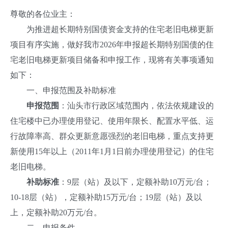
尊敬的各位业主：
为推进超长期特别国债资金支持的住宅老旧电梯更新
项目有序实施，做好我市2026年申报超长期特别国债的住
宅老旧电梯更新项目储备和申报工作，现将有关事项通知
如下：
一、申报范围及补助标准
申报范围
：汕头市行政区域范围内，依法依规建设的
住宅楼中已办理使用登记、使用年限长、配置水平低、运
行故障率高、群众更新意愿强烈的老旧电梯，重点支持更
新使用15年以上（2011年1月1日前办理使用登记）的住宅
老旧电梯。
补助标准
：9层（站）及以下，定额补助10万元/台；
10-18层（站），定额补助15万元/台；19层（站）及以
上，定额补助20万元/台。
二、申报条件