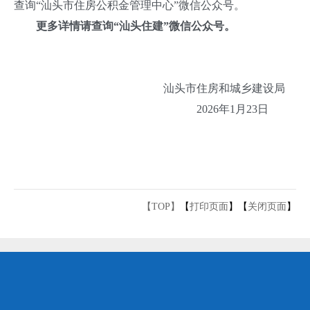
查询“汕头市住房公积金管理中心”微信公众号。
更多详情请查询“汕头住建”微信公众号。
汕头市住房和城乡建设局
2026年1月23日
【TOP】
【
打印页面
】【
关闭页面
】