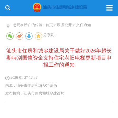
您现在所在的位置 :
首页
>
政务公开
>
文件通知
分享到：
汕头市住房和城乡建设局关于做好2026年超长
期特别国债资金支持住宅老旧电梯更新项目申
报工作的通知
2026-01-27 17:32
来源：
汕头市住房和城乡建设局
发布机构：
汕头市住房和城乡建设局