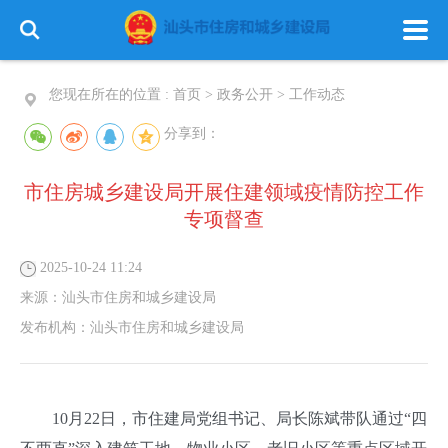
您现在所在的位置 :
首页
>
政务公开
>
工作动态
分享到：
市住房城乡建设局开展住建领域疫情防控工作
专项督查
2025-10-24 11:24
来源：
汕头市住房和城乡建设局
发布机构：
汕头市住房和城乡建设局
10月22日，市住建局党组书记、局长陈斌带队通过“四