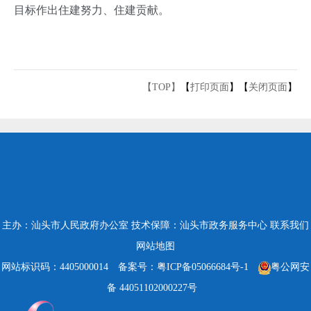
目标作出住建努力、住建贡献。
【TOP】
【
打印页面
】【
关闭页面
】
主办：汕头市人民政府办公室
技术保障：汕头市政务服务中心
联系我们
网站地图
网站标识码：4405000014
备案号：粤ICP备05066684号-1
粤公网安
备 44051102000227号