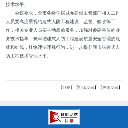
技术水平。
会议要求，全市各级住房城乡建设主管部门相关工作
人员要高度重视结建式人防工程建设、监督、验收等工
作，相关专业人员要主动靠前服务，加强对参建单位的业
务技术指导，筑牢结建式人防工程建设质量安全管理的底
线和红线，杜绝违法违规行为，进一步提升我市结建式人
防工程技术管理水平。
【TOP】
【
打印页面
】【
关闭页面
】