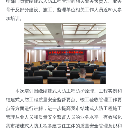
理部门负责结建式人防工程管理的相关业务负责人、业务
骨干及部分建设、施工、监理单位相关工作人员近80人参
加培训。
本次培训围绕结建式人防工程防护原理、工程实例和
结建式人防工程质量安全监督要点、竣工验收管理工作要
点等方面进行讲解，进一步提高我市结建式人防工程施工
管理从业人员和质量安全监督人员的业务水平，有效强化
我市结建式人防工程参建责任主体的质量安全管理意识和