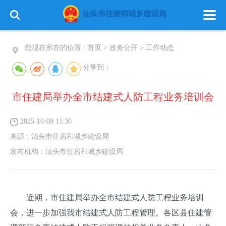
您现在所在的位置 :
首页
>
政务公开
>
工作动态
分享到：
市住建局举办全市结建式人防工程业务培训会
2025-10-09 11:30
来源：
汕头市住房和城乡建设局
发布机构：
汕头市住房和城乡建设局
近期，市住建局举办全市结建式人防工程业务培训
会，
进一步加强我市结建式人防工程管理
。各区县住建管