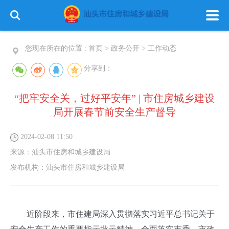
您现在所在的位置 :
首页
>
政务公开
>
工作动态
分享到：
“把牢安全关，过好平安年” | 市住房城乡建设
局开展春节前安全生产督导
2024-02-08 11:50
来源：
汕头市住房和城乡建设局
发布机构：
汕头市住房和城乡建设局
近阶段来，市住建局深入贯彻落实习近平总书记关于