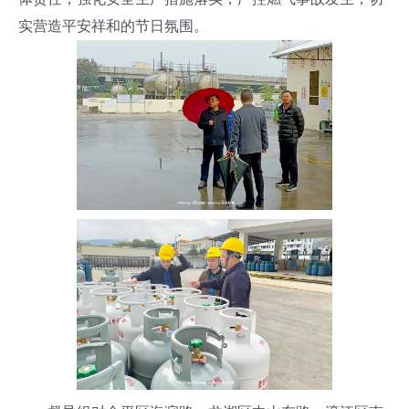
实营造平安祥和的节日氛围。