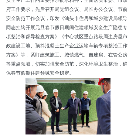
安全生产工作的重要指示批示精神，全面落实市委、市政
府工作要求，先后召开局党组会议、局长办公会议、节前
安全防范工作会议，印发《汕头市住房和城乡建设局领导
同志挂钩开展元旦春节假日期间住建领域安全生产隐患专
项整治和督导检查方案》《中心城区重点路段周边房屋市
政建设工地、预拌混凝土生产企业运输车辆专项整治工作
方案》等，紧盯建筑施工、城镇燃气、自建房、在管公房
等重点领域，切实加强安全防范，深化环境卫生整治，确
保春节假期住建领域安全稳定。