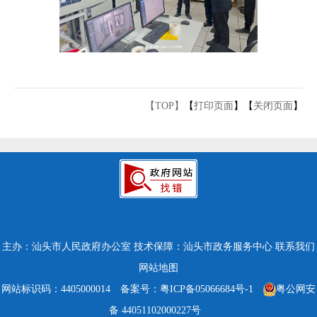
【TOP】
【
打印页面
】【
关闭页面
】
主办：汕头市人民政府办公室
技术保障：汕头市政务服务中心
联系我们
网站地图
网站标识码：4405000014
备案号：粤ICP备05066684号-1
粤公网安
备 44051102000227号