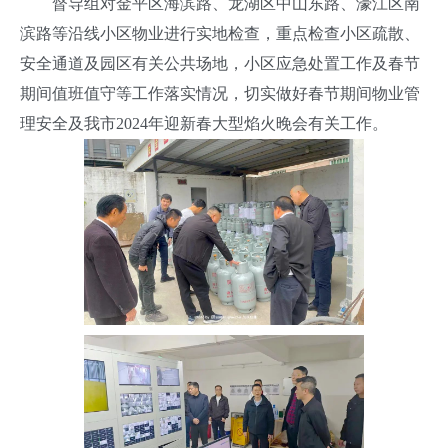
督导组对金平区海滨路、龙湖区中山东路、濠江区南
滨路等沿线小区物业进行实地检查，重点检查小区疏散、
安全通道及园区有关公共场地，小区应急处置工作及春节
期间值班值守等工作落实情况，切实做好春节期间物业管
理安全及我市2024年迎新春大型焰火晚会有关工作。