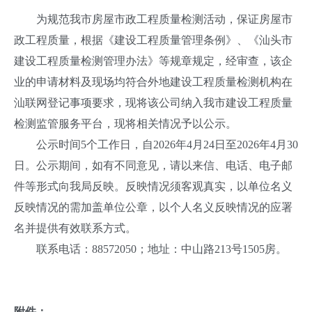
为规范我市房屋市政工程质量检测活动，保证房屋市
政工程质量，根据《建设工程质量管理条例》、《汕头市
建设工程质量检测管理办法》等规章规定，经审查，该企
业的申请材料及现场均符合外地建设工程质量检测机构在
汕联网登记事项要求，现将该公司纳入我市建设工程质量
检测监管服务平台，现将相关情况予以公示。
公示时间5个工作日，自2026年4月24日至2026年4月30
日。公示期间，如有不同意见，请以来信、电话、电子邮
件等形式向我局反映。反映情况须客观真实，以单位名义
反映情况的需加盖单位公章，以个人名义反映情况的应署
名并提供有效联系方式。
联系电话：88572050；地址：中山路213号1505房。
附件：