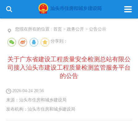
您现在所在的位置 :
首页
>
政务公开
>
公告公示
分享到：
关于广东省建设工程质量安全检测总站有限公
司接入汕头市建设工程质量检测监管服务平台
的公告
2026-04-24 20:56
来源：
汕头市住房和城乡建设局
发布机构：
汕头市住房和城乡建设局