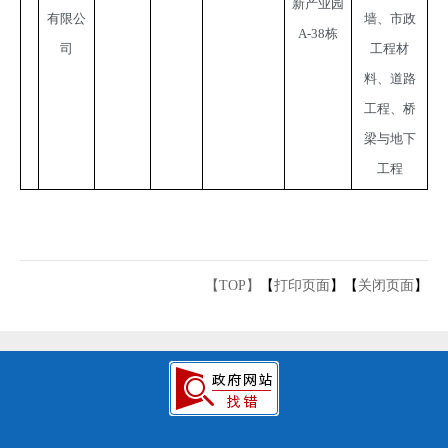
新产业园
有限公
墙、市政
A-38栋
司
工程材
料、道路
工程、桥
梁与地下
工程
【TOP】
【
打印页面
】【
关闭页面
】