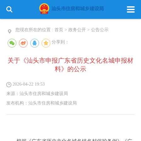
您现在所在的位置 :
首页
>
政务公开
>
公告公示
分享到：
关于《汕头市申报广东省历史文化名城申报材
料》的公示
2026-04-22 19:53
来源：
汕头市住房和城乡建设局
发布机构：
汕头市住房和城乡建设局