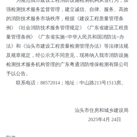
为规范我市建设工程消防设施检测机构从业行为，加
强检测技术服务监督管理，建立诚信、自律、服务、高效
的消防技术服务市场秩序，根据《建设工程质量管理条
例》《社会消防技术服务管理规定》《广东省建设工程质
量管理条例》《广东省实施<中华人民共和国消防法>办
法》和《汕头市建设工程质量检测管理办法》等法律法规
及规章规定，经公示无不同意见，现将纳入我市消防设施
检测技术服务机构管理的广东粤通消防维保检测有限公司
予以公告。
联系电话：88572014；地址：中山路213号1513房。
汕头市住房和城乡建设局
2025年4月 24日