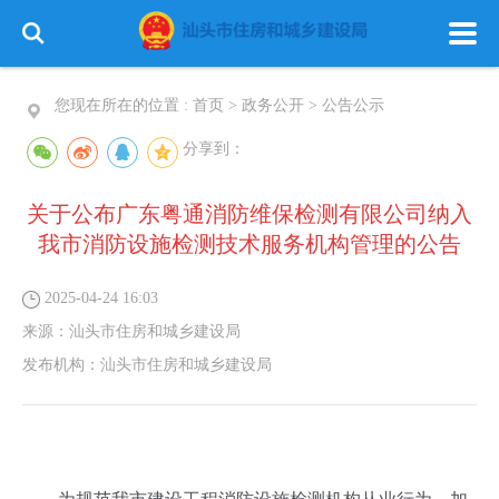
您现在所在的位置 :
首页
>
政务公开
>
公告公示
分享到：
关于公布广东粤通消防维保检测有限公司纳入
我市消防设施检测技术服务机构管理的公告
2025-04-24 16:03
来源：
汕头市住房和城乡建设局
发布机构：
汕头市住房和城乡建设局