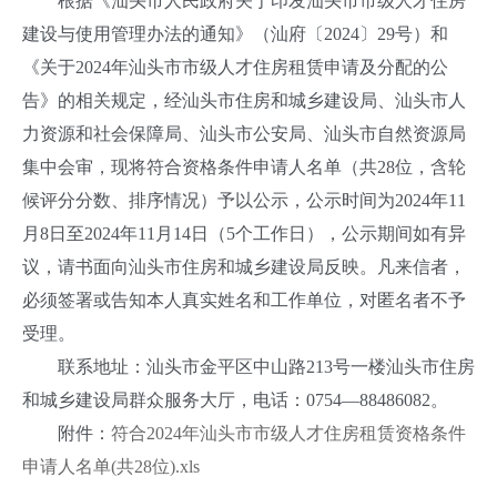
根据《汕头市人民政府关于印发汕头市市级人才住房
建设与使用管理办法的通知》（汕府〔2024〕29号）和
《关于2024年汕头市市级人才住房租赁申请及分配的公
告》的相关规定，经汕头市住房和城乡建设局、汕头市人
力资源和社会保障局、汕头市公安局、汕头市自然资源局
集中会审，现将符合资格条件申请人名单（共28位，含轮
候评分分数、排序情况）予以公示，公示时间为2024年11
月8日至2024年11月14日（5个工作日），公示期间如有异
议，请书面向汕头市住房和城乡建设局反映。凡来信者，
必须签署或告知本人真实姓名和工作单位，对匿名者不予
受理。
联系地址：汕头市金平区中山路213号一楼汕头市住房
和城乡建设局群众服务大厅，电话：0754—88486082。
附件：
符合2024年汕头市市级人才住房租赁资格条件
申请人名单(共28位).xls