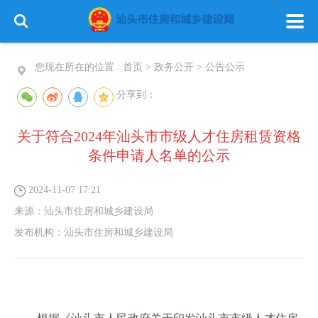
您现在所在的位置 :
首页
>
政务公开
>
公告公示
分享到：
关于符合2024年汕头市市级人才住房租赁资格
条件申请人名单的公示
2024-11-07 17:21
来源：
汕头市住房和城乡建设局
发布机构：
汕头市住房和城乡建设局