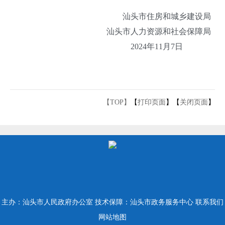
汕头市住房和城乡建设局
汕头市人力资源和社会保障局
2024年11月7日
【TOP】
【
打印页面
】【
关闭页面
】
主办：汕头市人民政府办公室
技术保障：汕头市政务服务中心
联系我们
网站地图