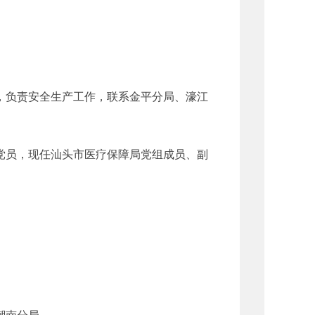
，负责安全生产工作，联系金平分局、濠江
共党员，现任汕头市医疗保障局党组成员、副