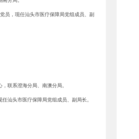
潮南分局。
中共党员，现任汕头市医疗保障局党组成员、副
心，联系澄海分局、南澳分局。
，现任汕头市医疗保障局党组成员、副局长。