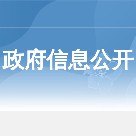
政府信息公开