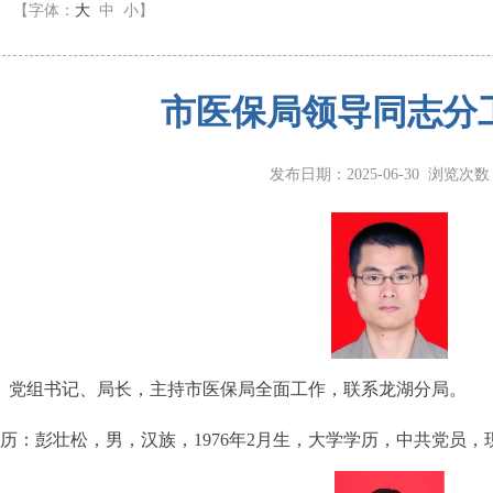
】
【字体：
大
中
小
】
市医保局领导同志分
发布日期：2025-06-30 浏览次
 党组书记、局长，主持市医保局全面工作，联系龙湖分局。
历：彭壮松，男，汉族，1976年2月生，大学学历，中共党员