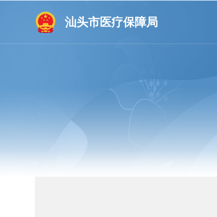
汕头市医疗保障局