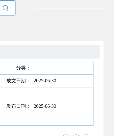

分类：
成文日期：
2025-06-30
发布日期：
2025-06-30