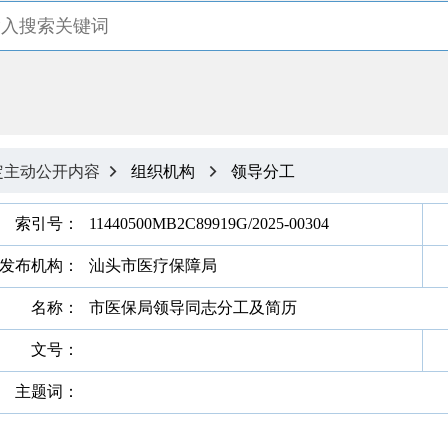
定主动公开内容
组织机构
领导分工


索引号：
11440500MB2C89919G/2025-00304
发布机构：
汕头市医疗保障局
名称：
市医保局领导同志分工及简历
文号：
主题词：