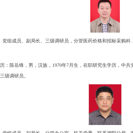
 党组成员、副局长、三级调研员，分管医药价格和招标采购科
历：陈岳锋，男，汉族，1970年7月生，在职研究生学历，中
三级调研员。