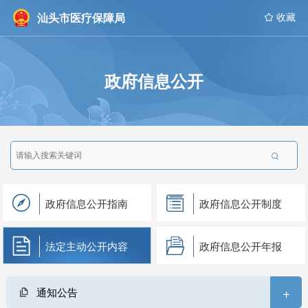
汕头市医疗保障局
 收藏
政府信息公开

政府信息公开指南
政府信息公开制度
法定主动公开内容
政府信息公开年报
+
通知公告