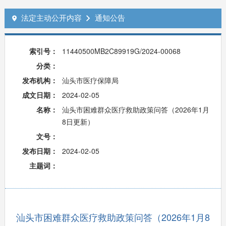
法定主动公开内容
通知公告


索引号：
11440500MB2C89919G/2024-00068
分类：
发布机构：
汕头市医疗保障局
成文日期：
2024-02-05
名称：
汕头市困难群众医疗救助政策问答（2026年1月
8日更新）
文号：
发布日期：
2024-02-05
主题词：
汕头市困难群众医疗救助政策问答（2026年1月8