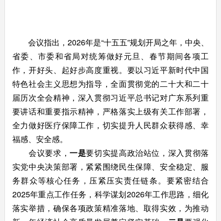
会议指出，2026年是“十五五”规划开局之年，中央、
省委、市委和省局对统筹做好元旦、春节期间各项工
作，开好头、起好步高度重视。要以习近平新时代中国
特色社会主义思想为指导，全面贯彻党的二十大和二十
届历次全会精神，深入贯彻习近平总书记对广东系列重
要讲话和重要指示精神，严格落实上级有关工作部署，
全力做好医疗保障工作，切实提升人民群众获得感、幸
福感、安全感。
会议要求，
一是
要切实提高政治站位，深入贯彻落
实党中央决策部署，紧紧围绕民生保障、安全稳定、服
务群众等核心任务，压紧压实责任链条。要紧密结合
2025年重点工作任务，科学谋划2026年工作思路，细化
落实举措，确保各项政策精准落地、取得实效，为推动