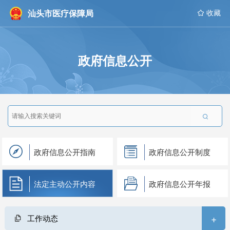
汕头市医疗保障局
 收藏
政府信息公开

政府信息公开指南
政府信息公开制度
法定主动公开内容
政府信息公开年报
+
工作动态