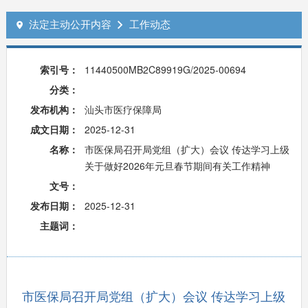
法定主动公开内容
工作动态


索引号：
11440500MB2C89919G/2025-00694
分类：
发布机构：
汕头市医疗保障局
成文日期：
2025-12-31
名称：
市医保局召开局党组（扩大）会议 传达学习上级
关于做好2026年元旦春节期间有关工作精神
文号：
发布日期：
2025-12-31
主题词：
市医保局召开局党组（扩大）会议 传达学习上级