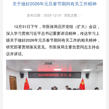
关于做好2026年元旦春节期间有关工作精神
发布日期：2025-12-31 浏览次数：
-
12月31日下午，市医保局召开党组（扩大）会议，
深入学习贯彻习近平总书记重要讲话精神，传达学习上
级关于做好2026年元旦春节期间有关工作的相关精神，
研究部署贯彻落实意见。市医保局主要负责同志主持会
议并讲话。