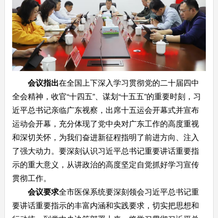
会议指出
在全国上下深入学习贯彻党的二十届四中
全会精神，收官“十四五”、谋划“十五五”的重要时刻，习
近平总书记亲临广东视察，出席十五运会开幕式并宣布
运动会开幕，充分体现了党中央对广东工作的高度重视
和深切关怀，为我们奋进新征程指明了前进方向、注入
了强大动力。要深刻认识习近平总书记重要讲话重要指
示的重大意义，从讲政治的高度坚定自觉抓好学习宣传
贯彻工作。
会议要求
全市医保系统要深刻领会习近平总书记重
要讲话重要指示的丰富内涵和实践要求，切实把思想和