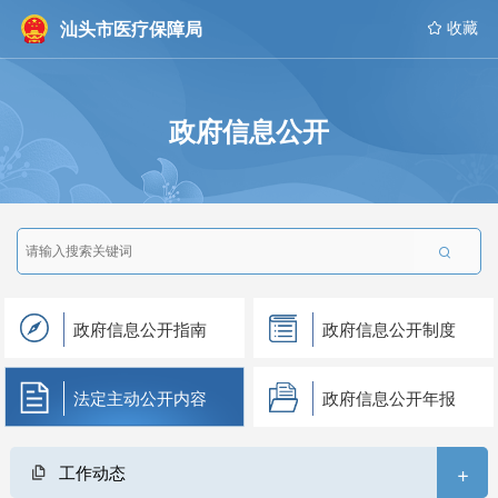
汕头市医疗保障局
 收藏
政府信息公开

政府信息公开指南
政府信息公开制度
法定主动公开内容
政府信息公开年报
+
工作动态