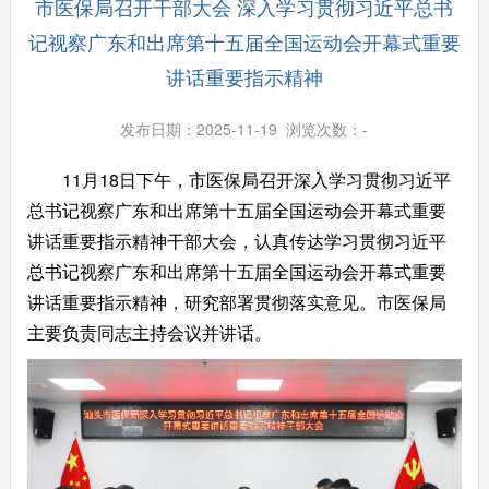
市医保局召开干部大会 深入学习贯彻习近平总书
记视察广东和出席第十五届全国运动会开幕式重要
讲话重要指示精神
发布日期：2025-11-19 浏览次数：
-
11月18日下午，市医保局召开深入学习贯彻习近平
总书记视察广东和出席第十五届全国运动会开幕式重要
讲话重要指示精神干部大会，认真传达学习贯彻习近平
总书记视察广东和出席第十五届全国运动会开幕式重要
讲话重要指示精神，研究部署贯彻落实意见。市医保局
主要负责同志主持会议并讲话。