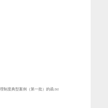
度典型案例（第一批）的函.txt