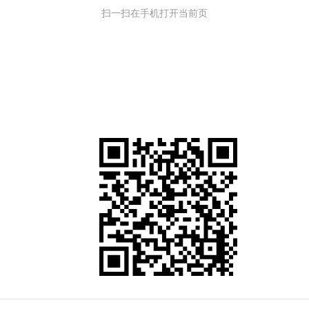
扫一扫在手机打开当前页