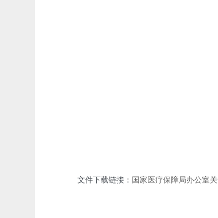
文件下载链接：
国家医疗保障局办公室关