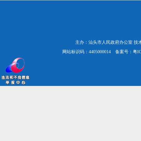
主办：汕头市人民政府办公室
技
网站标识码：4405000014
备案号：粤ICP