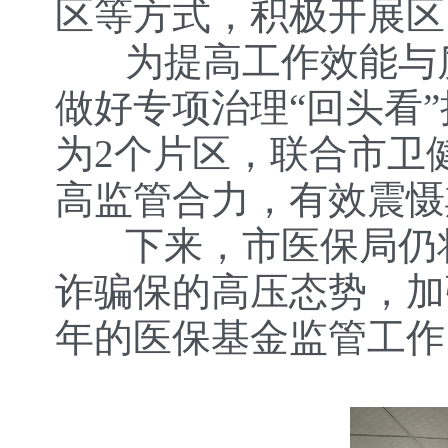
区等方式，积极开展区
为提高工作效能与质
做好专项治理“回头看
为2个片区，联合市卫
高监管合力，有效震慑
下来，市医保局仍将
诈骗保的高压态势，加
年的医保基金监管工作