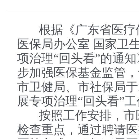
根据《广东省医疗保
医保局办公室 国家卫
项治理“回头看”的通知》
步加强医保基金监管，
市卫健局、市社保局于2
展专项治理“回头看”工
按照工作安排，市医
检查重点，通过聘请医