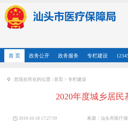
首 页
政务公开
政务服务
专栏建设
123
您现在所在的位置 :
首页
>
专栏建设
2020年度城乡居
2019-10-18 17:27:59
来源：
汕头市医疗