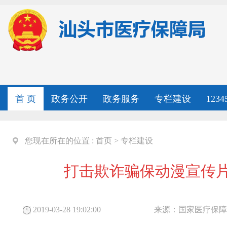
首 页
政务公开
政务服务
专栏建设
123
您现在所在的位置 :
首页
>
专栏建设
打击欺诈骗保动漫宣传片
2019-03-28 19:02:00
来源：
国家医疗保