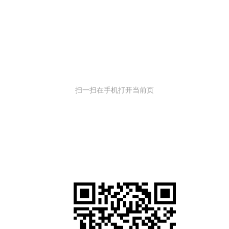
扫一扫在手机打开当前页