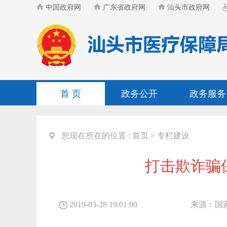
中国政府网
广东省政府网
汕头市政府网
首 页
政务公开
政务服务
您现在所在的位置 :
首页
>
专栏建设
打击欺诈骗
2019-03-28 19:01:00
来源：
国