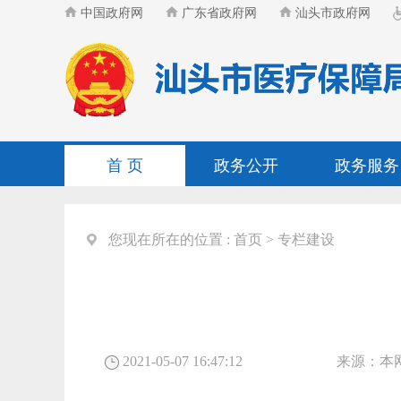
中国政府网
广东省政府网
汕头市政府网
首 页
政务公开
政务服务
您现在所在的位置 :
首页
>
专栏建设
2021-05-07 16:47:12
来源：
本