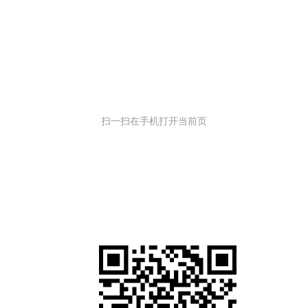
扫一扫在手机打开当前页