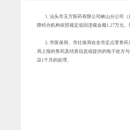
1. 汕头市玉方医药有限公司峡山分公司（益
障经办机构依照规定追回违规金额1.27万元
2. 市医保局、市社保局在全市定点零售药
局上报的售药及结算信息或提供的电子处方与事
议1个月的处理。