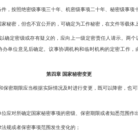
条件，按照绝密级事项三十年、机密级事项二十年、秘密级事项
国家秘密，但也不宜公开的，可确定为工作秘密，在文件等载体
以确定密级或存有疑义的，应向上一级定密责任人请示。两个
协办单位意见后确定。议事协调机构和临时机构的定密工作，
第四章
国家秘密变更
和保密期限应当根据实际情况及时进行变更，既可以降密，也可
单位应对所确定国家秘密事项的密级、保密期限或者知悉范围作
律法规或者保密事项范围发生变化的；