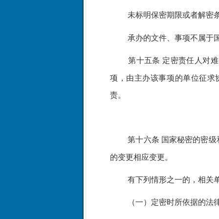
未标明保密期限或者解密
承办的文件、事项不属于
第十五条
定密责任人对难
项，由主办该事项的单位征求
责。
第十六条
国家秘密的密级
的变更相应变更。
有下列情形之一的，相关
（一）定密时所依据的法