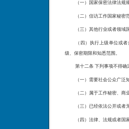
（一）国家保密法律法规
（二）信访工作国家秘密
（三）其他行业或者领域
（四）执行上级单位或者
级、保密期限和知悉范围。
第十二条
下列事项不得确
（一）需要社会公众广泛
（二）属于工作秘密、商
（三）已经依法公开或者
（四）法律、法规或者国