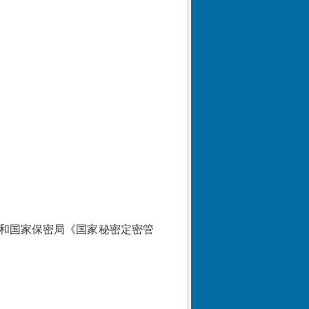
和国家保密局《国家秘密定密管