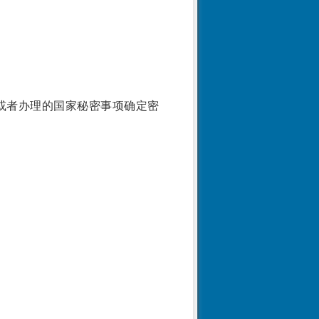
或者办理的国家秘密事项确定密