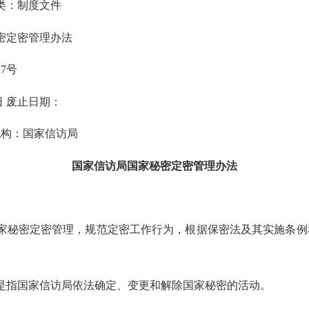
制度文件
密定密管理办法
27号
6日 废止日期：
：国家信访局
国家信访局国家秘密定密管理办法
家秘密定密管理，规范定密工作行为，根据保密法及其实施条例
是指国家信访局依法确定、变更和解除国家秘密的活动。