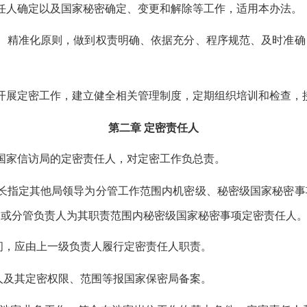
任人确定以及国家秘密确定、变更和解除等工作，适用本办法。
、精准化原则，做到权责明确、依据充分、程序规范、及时准确
开展定密工作，建立健全相关管理制度，定期组织培训和检查，
第二章
定密责任人
国家信访局的定密责任人，对定密工作负总责。
长指定其他局领导为分管工作范围内机密级、秘密级国家秘密事
人或分管负责人为其职责范围内秘密级国家秘密事项定密责任人
间，应由上一级负责人履行定密责任人职责。
人及其定密权限、范围等报国家保密局备案。