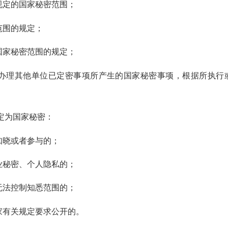
规定的国家秘密范围；
范围的规定；
国家秘密范围的规定；
办理其他单位已定密事项所产生的国家秘密事项，根据所执行
定为国家秘密：
知晓或者参与的；
业秘密、个人隐私的；
无法控制知悉范围的；
家有关规定要求公开的。