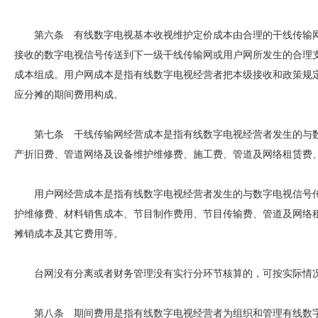
第六条 有线数字电视基本收视维护定价成本由合理的干线传输网
接收的数字电视信号传送到下一级干线传输网或用户网所发生的合理
成本组成。用户网成本是指有线数字电视经营者把本级接收和政策规
应分摊的期间费用构成。
第七条 干线传输网经营成本是指有线数字电视经营者发生的与数
产折旧费、管道网络及设备维护维修费、施工费、管道及网络租赁费
用户网经营成本是指有线数字电视经营者发生的与数字电视信号传
护维修费、材料销售成本、节目制作费用、节目传输费、管道及网络
摊销成本及其它费用等。
台网没有分离或者财务管理没有实行分环节核算的，可按实际情况
第八条 期间费用是指有线数字电视经营者为组织和管理有线数字