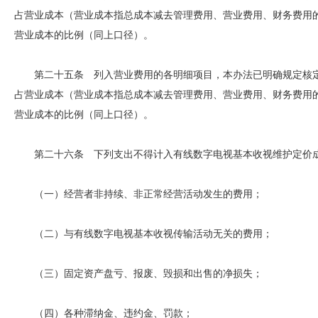
占营业成本（营业成本指总成本减去管理费用、营业费用、财务费用
营业成本的比例（同上口径）。
第二十五条 列入营业费用的各明细项目，本办法已明确规定核定
占营业成本（营业成本指总成本减去管理费用、营业费用、财务费用
营业成本的比例（同上口径）。
第二十六条 下列支出不得计入有线数字电视基本收视维护定价
（一）经营者非持续、非正常经营活动发生的费用；
（二）与有线数字电视基本收视传输活动无关的费用；
（三）固定资产盘亏、报废、毁损和出售的净损失；
（四）各种滞纳金、违约金、罚款；