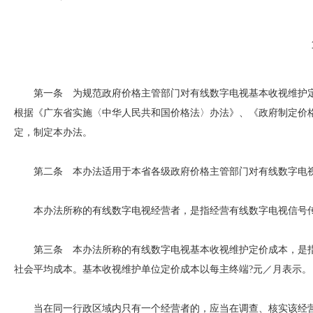
第一条 为规范政府价格主管部门对有线数字电视基本收视维护定
根据《广东省实施〈中华人民共和国价格法〉办法》、《政府制定价
定，制定本办法。
第二条 本办法适用于本省各级政府价格主管部门对有线数字电视
本办法所称的有线数字电视经营者，是指经营有线数字电视信号传
第三条 本办法所称的有线数字电视基本收视维护定价成本，是指
社会平均成本。基本收视维护单位定价成本以每主终端?元／月表示。
当在同一行政区域内只有一个经营者的，应当在调查、核实该经营