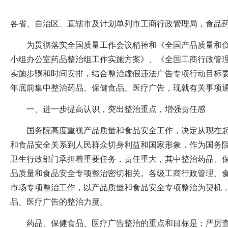
各省、自治区、直辖市及计划单列市工商行政管理局，食
为贯彻落实全国质量工作会议精神和《全国产品质量和食
小组办公室药品整治组工作实施方案》、《全国工商行政管
实施步骤和时间安排，结合整治虚假违法广告专项行动目标
年底前集中整治药品、保健食品、医疗广告，现就有关事项
一、进一步提高认识，突出整治重点，增强责任感
国务院高度重视产品质量和食品安全工作，决定从现在起
和食品安全关系到人民群众切身利益和国家形象，作为国务
卫生行政部门承担着重要任务，责任重大，其中整治药品、
品质量和食品安全专项整治密切相关。各级工商行政管理、
市场专项整治工作，以产品质量和食品安全专项整治为契机
品、医疗广告的整治力度。
药品、保健食品、医疗广告整治的重点和目标是：严厉查