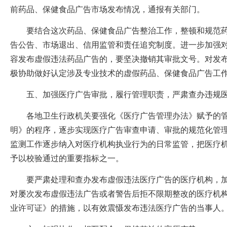
前药品、保健食品广告市场发布情况，通报有关部门。
要结合这次药品、保健食品广告整治工作，整顿和规范药
告公告、市场退出、信用监管和责任追究制度。进一步加强
容发布虚假违法药品广告的，要坚决撤销其审批文号。对发
极协助做好认定涉及专业技术的虚假药品、保健食品广告工
五、加强医疗广告审批，履行管理职责，严肃查办违规
各地卫生行政机关要强化《医疗广告管理办法》赋予的管
明》的程序，逐步实现医疗广告审查申请、审批的规范化管
监测工作逐步纳入对医疗机构执业行为的日常监管，把医疗
予以校验通过的重要指标之一。
要严肃处理和查办发布虚假违法医疗广告的医疗机构，加
对屡次发布虚假违法广告或者警告后拒不限期整改的医疗机
业许可证》的措施，以有效震慑发布违法医疗广告的当事人