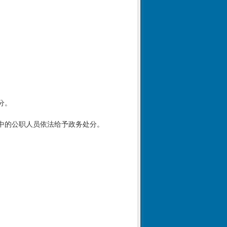
分。
中的公职人员依法给予政务处分。