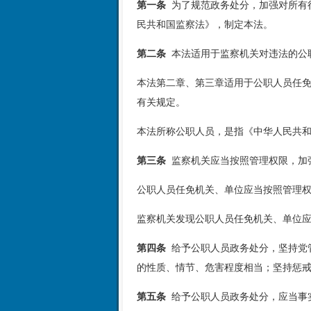
第一条
为了规范政务处分，加强对所有
民共和国监察法》，制定本法。
第二条
本法适用于监察机关对违法的公
本法第二章、第三章适用于公职人员任
有关规定。
本法所称公职人员，是指《中华人民共
第三条
监察机关应当按照管理权限，加
公职人员任免机关、单位应当按照管理
监察机关发现公职人员任免机关、单位
第四条
给予公职人员政务处分，坚持党
的性质、情节、危害程度相当；坚持惩
第五条
给予公职人员政务处分，应当事