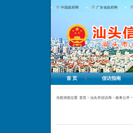
中国政府网
广东省政府网
首 页
信访指南
当前浏览位置:
首页
>
汕头市信访局
>
政务公开