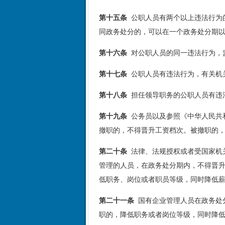
第十五条
公职人员有两个以上违法行为
同政务处分的，可以在一个政务处分期
第十六条
对公职人员的同一违法行为，
第十七条
公职人员有违法行为，有关机
第十八条
担任领导职务的公职人员有违
第十九条
公务员以及参照《中华人民共
撤职的，不得晋升工资档次。被撤职的
第二十条
法律、法规授权或者受国家机
管理的人员，在政务处分期内，不得晋
低职务、岗位或者职员等级，同时降低
第二十一条
国有企业管理人员在政务处
职的，降低职务或者岗位等级，同时降