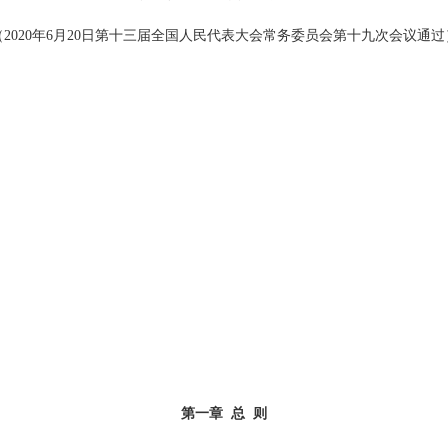
（2020年6月20日第十三届全国人民代表大会常务委员会第十九次会议通过
第一章 总 则