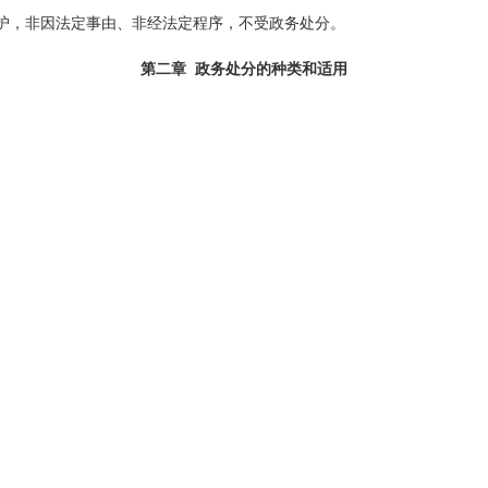
护，非因法定事由、非经法定程序，不受政务处分。
第二章 政务处分的种类和适用