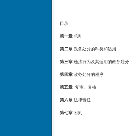
目录
第一章
总则
第二章
政务处分的种类和适用
第三章
违法行为及其适用的政务处分
第四章
政务处分的程序
第五章
复审、复核
第六章
法律责任
第七章
附则