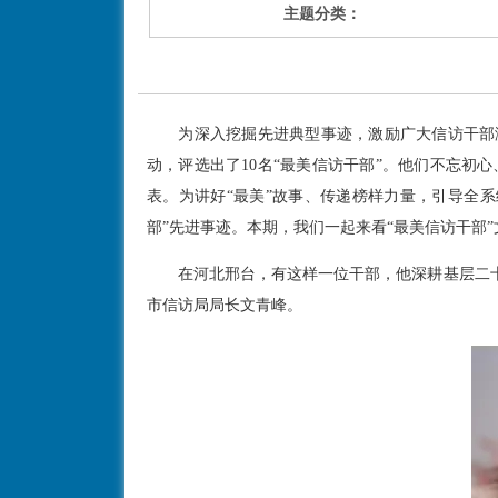
主题分类：
为深入挖掘先进典型事迹，激励广大信访干部激发
动，评选出了10名“最美信访干部”。他们不忘
表。为讲好“最美”故事、传递榜样力量，引导全
部”先进事迹。本期，我们一起来看“最美信访干部
在河北邢台，有这样一位干部，他深耕基层二十
市信访局局长文青峰。