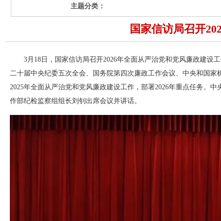
主题分类：
国家信访局召开20
3月18日，国家信访局召开2026年全面从严治党和党风廉政
二十届中央纪委五次全会、国务院第四次廉政工作会议、中央和国家机
2025年全面从严治党和党风廉政建设工作，部署2026年重点任务
作部纪检监察组组长刘钊出席会议并讲话。