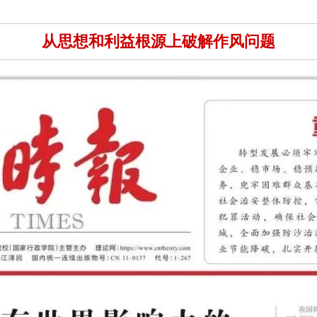
从思想和利益根源上破解作风问题