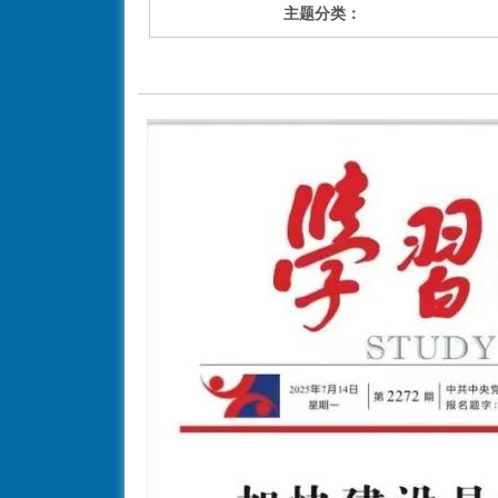
主题分类：