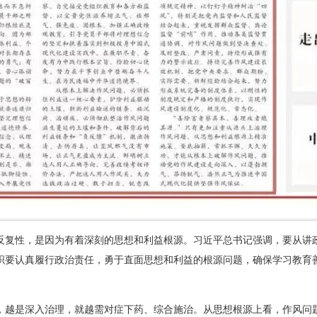
反复性，是因为有着深刻的思想和利益根源。习近平总书记强调，要从讲
织要认真履行政治责任，勇于直面思想和利益的根源问题，确保学习教育
，越是深入治理，就越需对症下药、综合施治。从思想根源上看，作风问