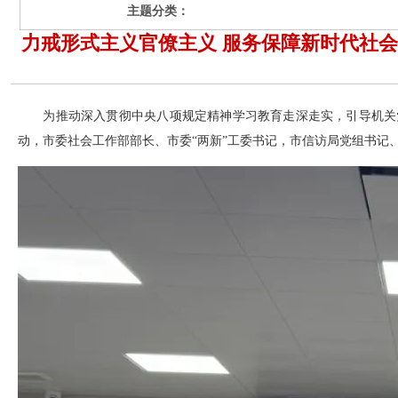
主题分类：
力戒形式主义官僚主义 服务保障新时代社
为推动深入贯彻中央八项规定精神学习教育走深走实，引导机关
动，市委社会工作部部长、市委“两新”工委书记，市信访局党组书记