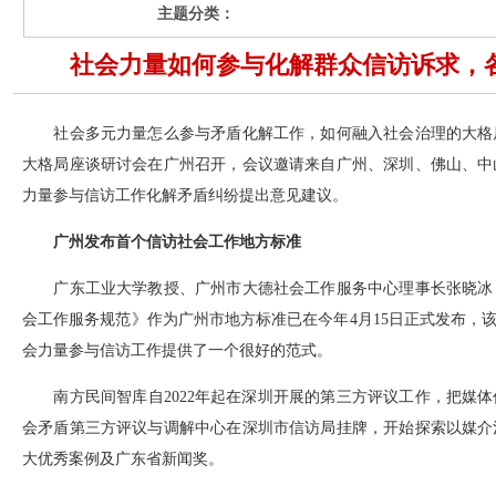
主题分类：
社会力量如何参与化解群众信访诉求，
社会多元力量怎么参与矛盾化解工作，如何融入社会治理的大格
大格局座谈研讨会在广州召开，会议邀请来自广州、深圳、佛山、中
力量参与信访工作化解矛盾纠纷提出意见建议。
广州发布首个信访社会工作地方标准
广东工业大学教授、广州市大德社会工作服务中心理事长张晓冰
会工作服务规范》作为广州市地方标准已在今年4月15日正式发布，
会力量参与信访工作提供了一个很好的范式。
南方民间智库自2022年起在深圳开展的第三方评议工作，把媒
会矛盾第三方评议与调解中心在深圳市信访局挂牌，开始探索以媒介
大优秀案例及广东省新闻奖。