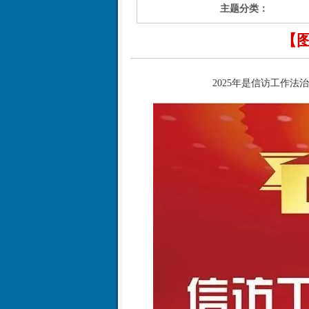
主题分类：
【
2025年是信访工作