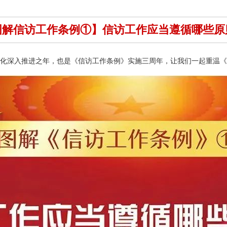
图解信访工作条例①】信访工作应当遵循哪些原
法治化深入推进之年，也是《信访工作条例》实施三周年，让我们一起重温