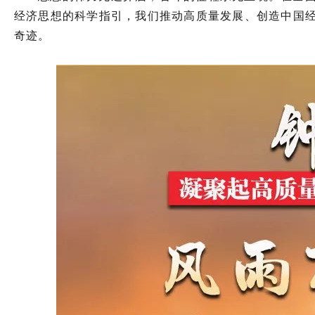
经济思想的科学指引，我们推动高质量发展、创造中国
奇迹。