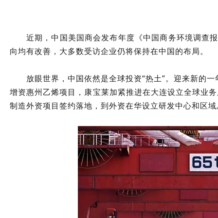
近期，中国美国商会发布年度《中国商务环境调查报
向均有改善，大多数受访企业仍将保持在中国的布局。
放眼世界，中国依然是全球投资“热土”。迎来新的
增资惠州乙烯项目，康宝莱加紧推进在大连设立全球业务
制造外资项目签约落地，到外资在华设立研发中心和区域