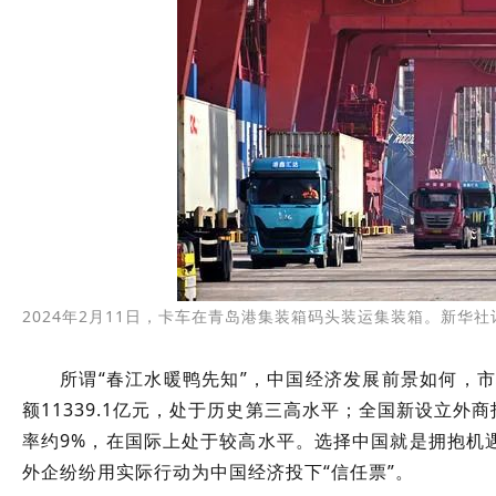
2024年2月11日，卡车在青岛港集装箱码头装运集装箱。新华社
所谓“春江水暖鸭先知”，中国经济发展前景如何，市
额11339.1亿元，处于历史第三高水平；全国新设立外商
率约9%，在国际上处于较高水平。选择中国就是拥抱机
外企纷纷用实际行动为中国经济投下“信任票”。