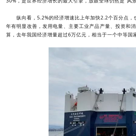
30%，是世界经济增长的最大引擎，放眼全球仍然是“风
纵向看，5.2%的经济增速比上年加快2.2个百分点，
年有明显改善，发用电量、主要工业产品产量、投资和消
算，去年我国经济增量超过6万亿元，相当于一个中等国