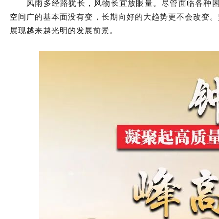
风雨多经路犹长，风物长宜放眼量。尽管面临各种
空间广的基本面没有变，长期向好的大趋势更不会改变。坚
展现越来越光明的发展前景。