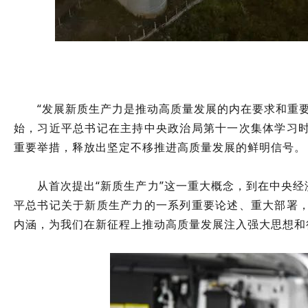
“发展新质生产力是推动高质量发展的内在要求和重
始，习近平总书记在主持中央政治局第十一次集体学习
重要举措，释放出坚定不移推进高质量发展的鲜明信号。
从首次提出“新质生产力”这一重大概念，到在中央经
平总书记关于新质生产力的一系列重要论述、重大部署
内涵，为我们在新征程上推动高质量发展注入强大思想和