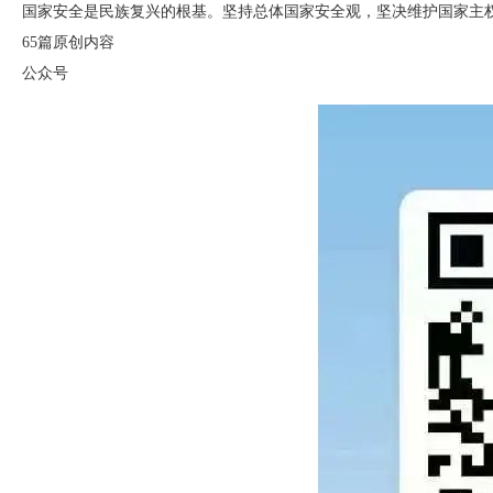
国家安全是民族复兴的根基。坚持总体国家安全观，坚决维护国家主
65篇原创内容
公众号