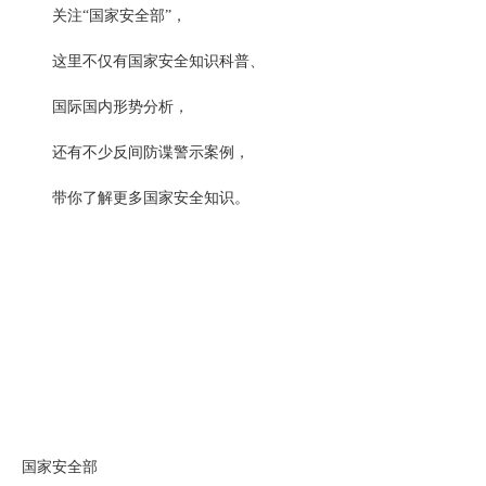
关注“国家安全部”，
这里不仅有国家安全知识科普、
国际国内形势分析，
还有不少反间防谍警示案例，
带你了解更多国家安全知识。
国家安全部