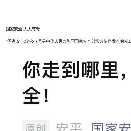
国家安全 人人有责
“国家安全部”公众号是中华人民共和国国家安全部官方信息发布的权