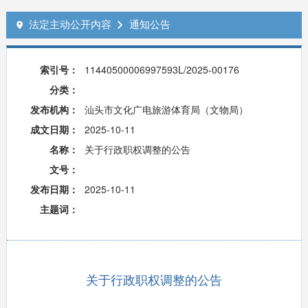
法定主动公开内容
通知公告


索引号：
11440500006997593L/2025-00176
分类：
发布机构：
汕头市文化广电旅游体育局（文物局）
成文日期：
2025-10-11
名称：
关于行政职权调整的公告
文号：
发布日期：
2025-10-11
主题词：
关于行政职权调整的公告