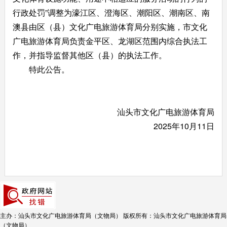
行政处罚”调整为濠江区、澄海区、潮阳区、潮南区、南
澳县由区（县）文化广电旅游体育局分别实施，市文化
广电旅游体育局负责金平区、龙湖区范围内综合执法工
作，并指导监督其他区（县）的执法工作。
特此公告。
汕头市文化广电旅游体育局
2025年10月11日
主办：汕头市文化广电旅游体育局（文物局）
版权所有：汕头市文化广电旅游体育局
（文物局）