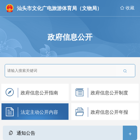
汕头市文化广电旅游体育局（文物局）
 收藏
政府信息公开

政府信息公开指南
政府信息公开制度
法定主动公开内容
政府信息公开年报
+
通知公告