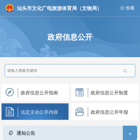
汕头市文化广电旅游体育局（文物局）
 收藏
政府信息公开

政府信息公开指南
政府信息公开制度
法定主动公开内容
政府信息公开年报
+
通知公告