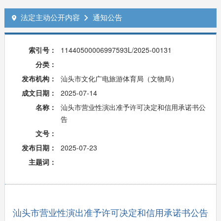
法定主动公开内容
通知公告


索引号：
11440500006997593L/2025-00131
分类：
发布机构：
汕头市文化广电旅游体育局（文物局）
成文日期：
2025-07-14
名称：
汕头市营业性演出准予许可决定和信用承诺书公
告
文号：
发布日期：
2025-07-23
主题词：
汕头市营业性演出准予许可决定和信用承诺书公告