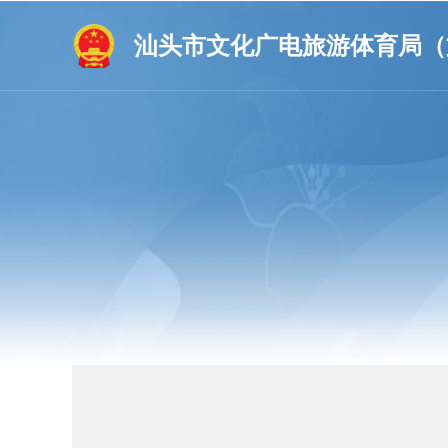
汕头市文化广电旅游体育局（