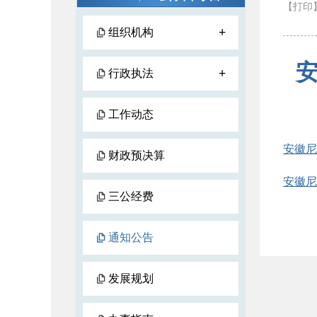
【打印
+
组织机构
+
行政执法
工作动态
安徽尼
财政预决算
安徽尼
三公经费
通知公告
发展规划