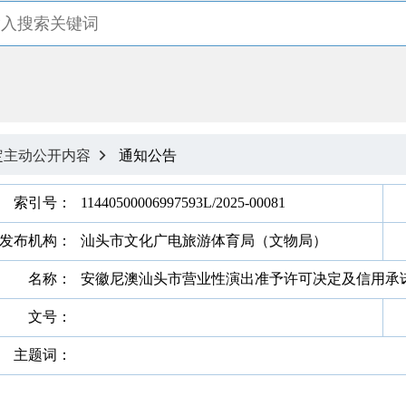
定主动公开内容
通知公告

索引号：
11440500006997593L/2025-00081
发布机构：
汕头市文化广电旅游体育局（文物局）
名称：
安徽尼澳汕头市营业性演出准予许可决定及信用承
文号：
主题词：