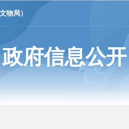
文物局）
政府信息公开