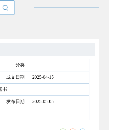

分类：
成文日期：
2025-04-15
诺书
发布日期：
2025-05-05