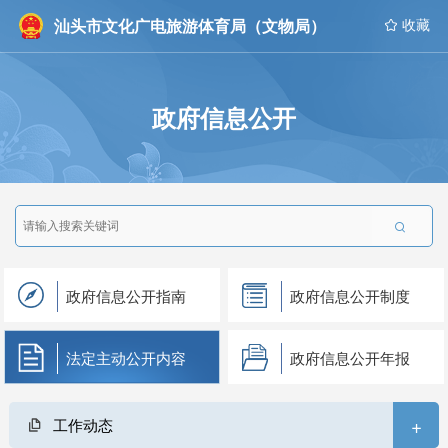
汕头市文化广电旅游体育局（文物局）
 收藏
政府信息公开

政府信息公开指南
政府信息公开制度
法定主动公开内容
政府信息公开年报
+
工作动态