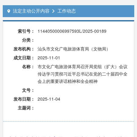
法定主动公开内容
工作动态


索引号：
11440500006997593L/2025-00189
分类：
发布机构：
汕头市文化广电旅游体育局（文物局）
成文日期：
2025-11-01
名称：
市文化广电旅游体育局召开局党组（扩大）会议
传达学习贯彻习近平总书记在党的二十届四中全
会上的重要讲话精神和全会精神
文号：
发布日期：
2025-11-04
主题词：