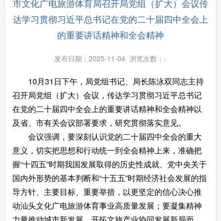
市文化广电旅游体育局召开局党组（扩大）会议传
达学习贯彻习近平总书记在党的二十届四中全会上
的重要讲话精神和全会精神
发布日期：2025-11-04 浏览次数：
-
10月31日下午，局党组书记、局长陈泳双同志主持
召开局党组（扩大）会议，传达学习贯彻习近平总书记
在党的二十届四中全会上的重要讲话精神和全会精神以
及省、市有关会议部署要求，研究贯彻落实意见。
会议强调，要深刻认识党的二十届四中全会的重大
意义，切实把思想和行动统一到全会精神上来，准确把
握
“十四五”时期我国发展取得的历史性成就、党中央关于
国内外形势的基本判断和“十五五”时期经济社会发展的指
导方针、主要目标、重要举措，以更坚定的信心决心推
动汕头文化广电旅游体育事业高质量发展；要凝集精神
力量推动城市新发展，开拓文旅产业协同发展新局面，