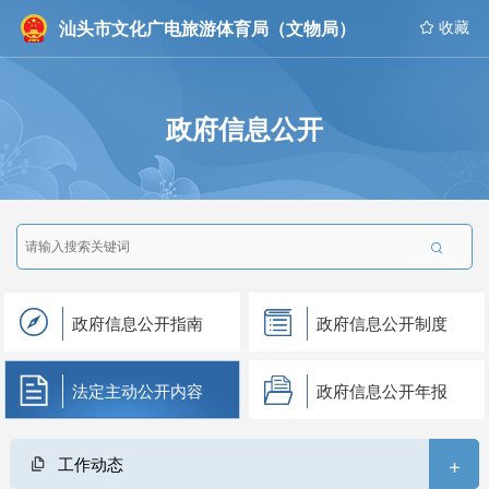
汕头市文化广电旅游体育局（文物局）
 收藏
政府信息公开

政府信息公开指南
政府信息公开制度
法定主动公开内容
政府信息公开年报
+
工作动态