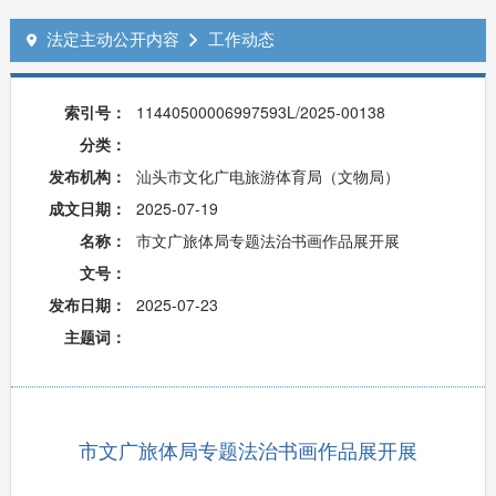
法定主动公开内容
工作动态


索引号：
11440500006997593L/2025-00138
分类：
发布机构：
汕头市文化广电旅游体育局（文物局）
成文日期：
2025-07-19
名称：
市文广旅体局专题法治书画作品展开展
文号：
发布日期：
2025-07-23
主题词：
市文广旅体局专题法治书画作品展开展