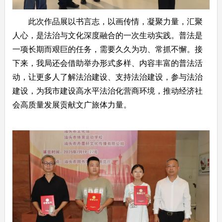
此次作品展以书言志，以画传情，凝聚力量，汇聚
人心，
是法治与文化深度融合的一次生动实践。普法是
一项长期而艰巨的任务，需要久久为功、常抓不懈。
接
下来，我局还会借助举办形式多样、内容丰富的普法活
动，让更多人了解法治建设、支持法治建设，参与法治
建设，
为
我市
建设高水平法治化营商环境，推动经济社
会高质量发展
贡献文广旅体力量
。