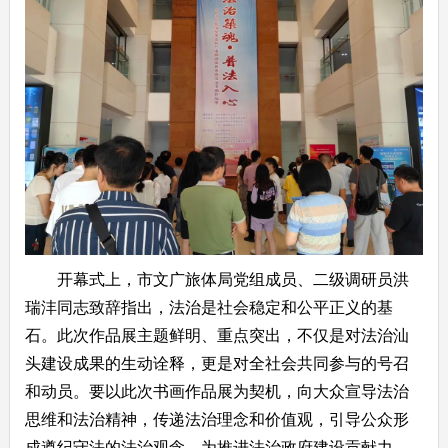
开幕式上，市文广旅体局党组成员、二级调研员洪
瑞沣同志致辞指出，法治是社会稳定和公平正义的基
石。此次作品展主题鲜明、重点突出，不仅是对法治汕
头建设成果的生动诠释，更是对全社会共同参与的号召
和动员。要以此次书画作品展为契机，向大众宣导法治
思维和法治精神，传递法治理念和价值观，引导公众形
成遵纪守法的法治观念，为推进法治政府建设贡献力