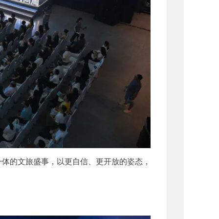
体的文旅盛事，以更自信、更开放的姿态，