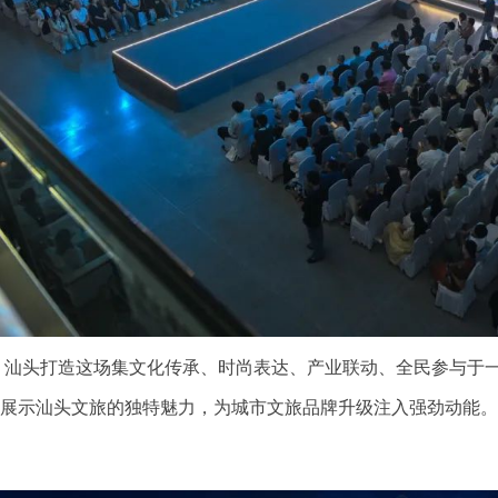
打造这场集文化传承、时尚表达、产业联动、全民参与于一
展示汕头文旅的独特魅力，为城市文旅品牌升级注入强劲动能。