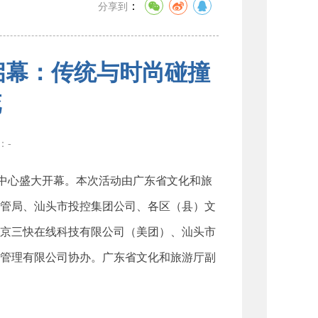
：
分享到
璨启幕：传统与时尚碰撞
花
数：
-
中心盛大开幕。本次活动由广东省文化和旅
管局、汕头市投控集团公司、各区（县）文
京三快在线科技有限公司（美团）、汕头市
管理有限公司协办。广东省文化和旅游厅副