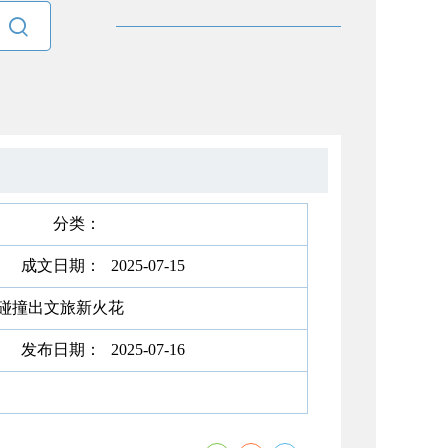

分类：
成文日期：
2025-07-15
尚碰撞出文旅新火花
发布日期：
2025-07-16