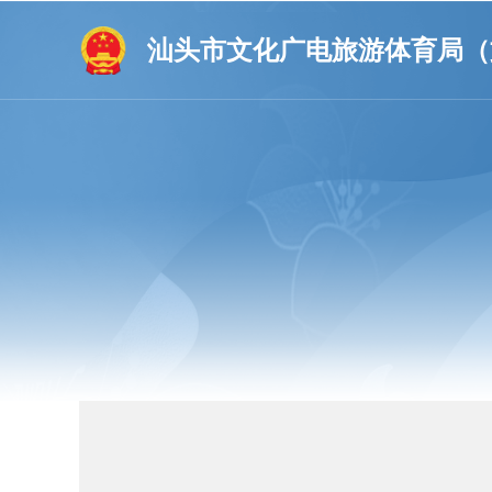
汕头市文化广电旅游体育局（