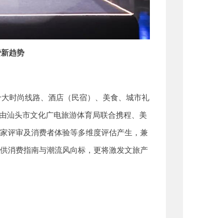
费新趋势
十大时尚线路、酒店
（民宿）
、美食、城市礼
由汕头市文化广电旅游体育局联合携程、美
家评审及消费者体验等多维度评估产生，兼
供消费指南与潮流风向标，更将激发
文旅
产