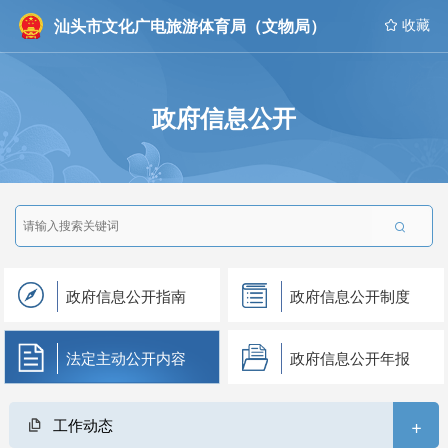
汕头市文化广电旅游体育局（文物局）
 收藏
政府信息公开

政府信息公开指南
政府信息公开制度
法定主动公开内容
政府信息公开年报
+
工作动态