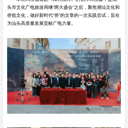
头市文化广电旅游局继“两大盛会”之后，聚焦潮汕文化和
侨批文化，做好新时代“侨”的文章的一次实践尝试，旨在
为汕头高质量发展贡献广电力量。