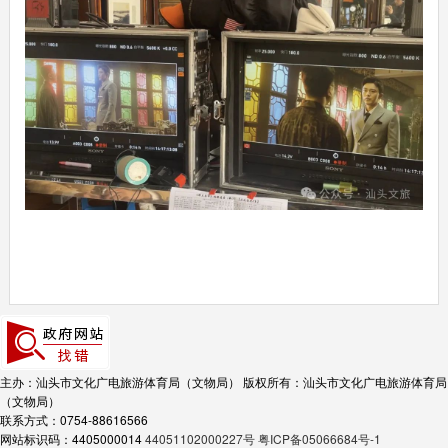
主办：汕头市文化广电旅游体育局（文物局）
版权所有：汕头市文化广电旅游体育局
（文物局）
联系方式：0754-88616566
网站标识码：4405000014
44051102000227号
粤ICP备05066684号-1