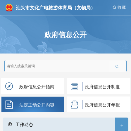
汕头市文化广电旅游体育局（文物局）
 收藏
政府信息公开

政府信息公开指南
政府信息公开制度
法定主动公开内容
政府信息公开年报
+
工作动态