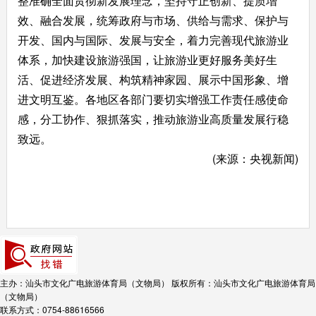
整准确全面贯彻新发展理念，坚持守正创新、提质增
效、融合发展，统筹政府与市场、供给与需求、保护与
开发、国内与国际、发展与安全，着力完善现代旅游业
体系，加快建设旅游强国，让旅游业更好服务美好生
活、促进经济发展、构筑精神家园、展示中国形象、增
进文明互鉴。各地区各部门要切实增强工作责任感使命
感，分工协作、狠抓落实，推动旅游业高质量发展行稳
致远。
(来源：央视新闻)
主办：汕头市文化广电旅游体育局（文物局）
版权所有：汕头市文化广电旅游体育局
（文物局）
联系方式：0754-88616566