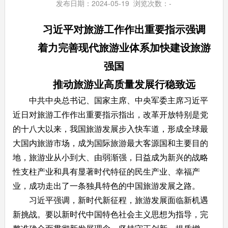
发布日期：2024-05-19 浏览次数：
-
习近平对旅游工作作出重要指示强调
着力完善现代旅游业体系加快建设旅游
强国
推动旅游业高质量发展行稳致远
中共中央总书记、国家主席、中央军委主席习近平
近日对旅游工作作出重要指示指出，改革开放特别是党
的十八大以来，我国旅游发展步入快车道，形成全球最
大国内旅游市场，成为国际旅游最大客源国和主要目的
地，旅游业从小到大、由弱渐强，日益成为新兴的战略
性支柱产业和具有显著时代特征的民生产业、幸福产
业，成功走出了一条独具特色的中国旅游发展之路。
习近平强调，新时代新征程，旅游发展面临新机遇
新挑战。要以新时代中国特色社会主义思想为指导，完