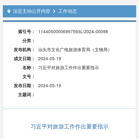
法定主动公开内容
工作动态


索引号：
11440500006997593L/2024-00098
分类：
发布机构：
汕头市文化广电旅游体育局（文物局）
成文日期：
2024-05-19
名称：
习近平对旅游工作作出重要指示
文号：
发布日期：
2024-05-19
主题词：
习近平对旅游工作作出重要指示