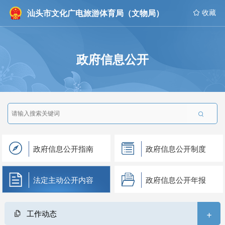
汕头市文化广电旅游体育局（文物局）
 收藏
政府信息公开

政府信息公开指南
政府信息公开制度
法定主动公开内容
政府信息公开年报
+
工作动态