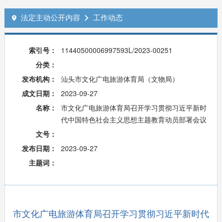
法定主动公开内容
工作动态


索引号：
11440500006997593L/2023-00251
分类：
发布机构：
汕头市文化广电旅游体育局（文物局）
成文日期：
2023-09-27
名称：
市文化广电旅游体育局召开学习贯彻习近平新时
代中国特色社会主义思想主题教育动员部署会议
文号：
发布日期：
2023-09-27
主题词：
市文化广电旅游体育局召开学习贯彻习近平新时代