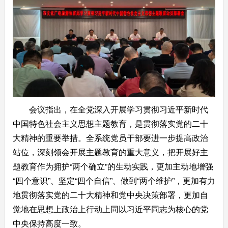
会议指出，在全党深入开展学习贯彻习近平新时代
中国特色社会主义思想主题教育，是贯彻落实党的二十
大精神的重要举措。全系统党员干部要进一步提高政治
站位，深刻领会开展主题教育的重大意义，把开展好主
题教育作为拥护“两个确立”的生动实践，更加主动地增强
“四个意识”、坚定“四个自信”、做到“两个维护”，更加有力
地贯彻落实党的二十大精神和党中央决策部署，更加自
觉地在思想上政治上行动上同以习近平同志为核心的党
中央保持高度一致。