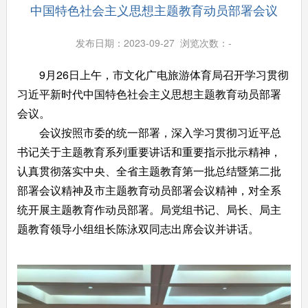
中国特色社会主义思想主题教育动员部署会议
发布日期：2023-09-27 浏览次数：
-
9月26日上午，市文化广电旅游体育局召开学习贯彻
习近平新时代中国特色社会主义思想主题教育动员部署
会议。
会议按照市委的统一部署，深入学习贯彻习近平总
书记关于主题教育系列重要讲话和重要指示批示精神，
认真贯彻落实中央、全省主题教育第一批总结暨第二批
部署会议精神及市主题教育动员部署会议精神，对全系
统开展主题教育作动员部署。局党组书记、局长、局主
题教育领导小组组长陈泳双同志出席会议并讲话。