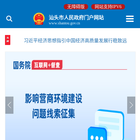
无障碍版
网站支持IPV6
汕头市人民政府门户网站
www.shantou.gov.cn
习近平经济思想指引中国经济高质量发展行稳致远