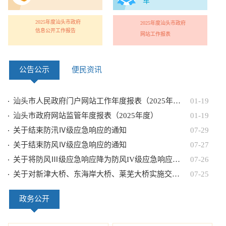
车
2025年度汕头市政府
2025年度汕头市政府
信息公开工作报告
网站工作报表
公告公示
便民资讯
汕头市人民政府门户网站工作年度报表（2025年度）
01-19
汕头市政府网站监管年度报表（2025年度）
01-19
关于结束防汛Ⅳ级应急响应的通知
07-29
关于结束防风Ⅳ级应急响应的通知
07-27
关于将防风Ⅲ级应急响应降为防风IV级应急响应同时启动防汛Ⅳ级应急响应的通知
07-26
关于对新津大桥、东海岸大桥、莱芜大桥实施交通管制的通告
07-25
政务公开