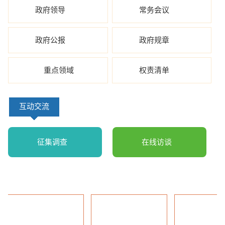
政府领导
常务会议
政府公报
政府规章
重点领域
权责清单
互动交流
征集调查
在线访谈
公益广告