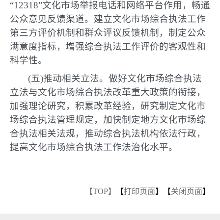
“12318”文化市场举报电话和网络平台作用，畅通
公众意见反馈渠道。建立文化市场综合执法工作
第三方评价机制和群众评议反馈机制，制定公众
满意度指标，增强综合执法工作评价的客观性和
科学性。
(五)推动相关立法。做好文化市场综合执法
立法与文化市场综合执法改革重大政策的衔接，
加强理论研究，积累改革经验，研究制定文化市
场综合执法管理规定，加快制定地方文化市场综
合执法相关法规，推动综合执法机构依法行政，
提高文化市场综合执法工作法治化水平。
【TOP】
【
打印页面
】【
关闭页面
】