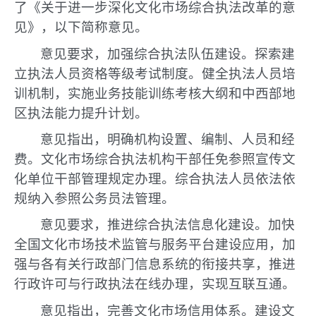
了《关于进一步深化文化市场综合执法改革的意
见》，以下简称意见。
意见要求，加强综合执法队伍建设。探索建
立执法人员资格等级考试制度。健全执法人员培
训机制，实施业务技能训练考核大纲和中西部地
区执法能力提升计划。
意见指出，明确机构设置、编制、人员和经
费。文化市场综合执法机构干部任免参照宣传文
化单位干部管理规定办理。综合执法人员依法依
规纳入参照公务员法管理。
意见要求，推进综合执法信息化建设。加快
全国文化市场技术监管与服务平台建设应用，加
强与各有关行政部门信息系统的衔接共享，推进
行政许可与行政执法在线办理，实现互联互通。
意见指出，完善文化市场信用体系。建设文