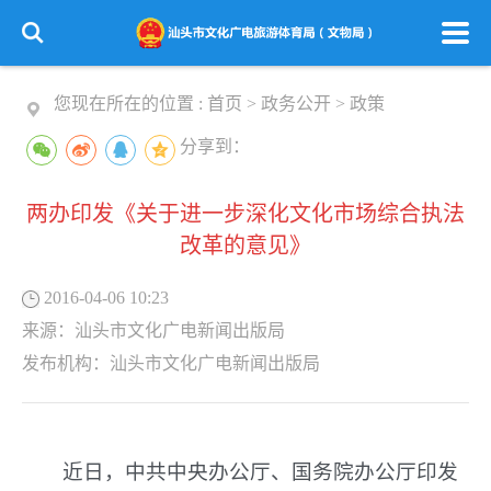
您现在所在的位置 :
首页
>
政务公开
>
政策
分享到：
两办印发《关于进一步深化文化市场综合执法
改革的意见》
2016-04-06 10:23
来源：
汕头市文化广电新闻出版局
发布机构：
汕头市文化广电新闻出版局
近日，中共中央办公厅、国务院办公厅印发