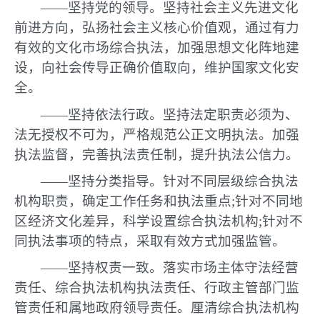
——坚持党的领导。坚持社会主义先进文化
前进方向，弘扬社会主义核心价值观，通过有力
有效的文化市场综合执法，加强思想文化阵地建
设，向社会传导正确价值取向，维护国家文化安
全。
——坚持依法行政。坚持法定职责必须为、
法无授权不可为，严格规范公正文明执法。加强
执法监督，完善执法责任制，提升执法公信力。
——坚持分类指导。针对不同层级综合执法
机构职责，确定工作任务和执法重点;针对不同地
区经济文化差异，科学设置综合执法机构;针对不
同执法事项的特点，采取有效方式加强监管。
——坚持权责一致。落实市场主体守法经营
责任、综合执法机构执法责任、行政主管部门监
管责任和属地政府领导责任。厘清综合执法机构