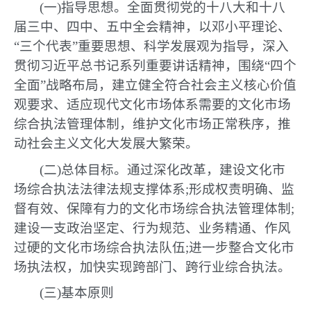
(一)指导思想。全面贯彻党的十八大和十八
届三中、四中、五中全会精神，以邓小平理论、
“三个代表”重要思想、科学发展观为指导，深入
贯彻习近平总书记系列重要讲话精神，围绕“四个
全面”战略布局，建立健全符合社会主义核心价值
观要求、适应现代文化市场体系需要的文化市场
综合执法管理体制，维护文化市场正常秩序，推
动社会主义文化大发展大繁荣。
(二)总体目标。通过深化改革，建设文化市
场综合执法法律法规支撑体系;形成权责明确、监
督有效、保障有力的文化市场综合执法管理体制;
建设一支政治坚定、行为规范、业务精通、作风
过硬的文化市场综合执法队伍;进一步整合文化市
场执法权，加快实现跨部门、跨行业综合执法。
(三)基本原则