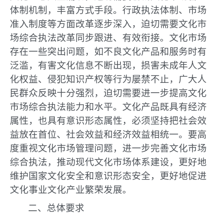
体制机制，丰富方式手段。行政执法体制、市场
准入制度等方面改革逐步深入，迫切需要文化市
场综合执法改革同步跟进、有效衔接。文化市场
存在一些突出问题，如不良文化产品和服务时有
泛滥，有害文化信息不断出现，损害未成年人文
化权益、侵犯知识产权等行为屡禁不止，广大人
民群众反映十分强烈，迫切需要进一步提高文化
市场综合执法能力和水平。文化产品既具有经济
属性，也具有意识形态属性，必须坚持把社会效
益放在首位、社会效益和经济效益相统一。要高
度重视文化市场管理问题，进一步完善文化市场
综合执法，推动现代文化市场体系建设，更好地
维护国家文化安全和意识形态安全，更好地促进
文化事业文化产业繁荣发展。
二、总体要求