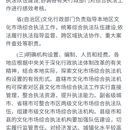
执法队伍建设;协调各有关行政部门对综合执法工
作进行绩效考核。
省(自治区)文化行政部门负责指导本地区文
化市场综合执法工作，统筹综合执法队伍建设;依
法履行执法指导监督、跨区域执法协作、重大案
件查处等职责。
(三)明确机构设置、编制、人员和经费。各
地应根据中央关于深化行政执法体制改革的有关
精神，结合本地实际，探索文化市场综合执法机
构设置的有效形式。直辖市文化市场综合执法机
构可探索对区县文化市场综合执法工作实行直接
管理，整合执法资源，提升执法能力。副省级城
市、省辖市可整合市区两级文化市场综合执法队
伍，组建市级文化市场综合执法机构。县级市和
县的文化市场综合执法机构要加强队伍建设，切
实履行监管责任。对经济发达、城镇化水平较高