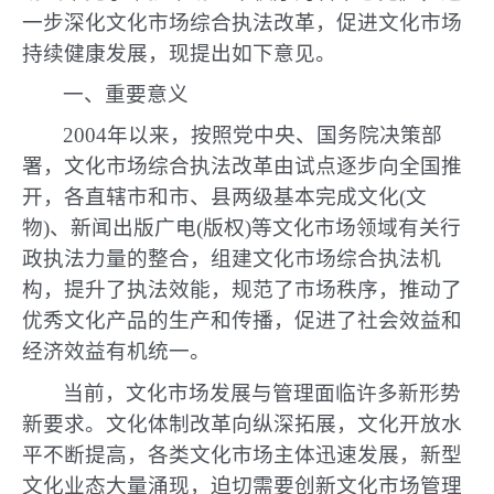
一步深化文化市场综合执法改革，促进文化市场
持续健康发展，现提出如下意见。
一、重要意义
2004年以来，按照党中央、国务院决策部
署，文化市场综合执法改革由试点逐步向全国推
开，各直辖市和市、县两级基本完成文化(文
物)、新闻出版广电(版权)等文化市场领域有关行
政执法力量的整合，组建文化市场综合执法机
构，提升了执法效能，规范了市场秩序，推动了
优秀文化产品的生产和传播，促进了社会效益和
经济效益有机统一。
当前，文化市场发展与管理面临许多新形势
新要求。文化体制改革向纵深拓展，文化开放水
平不断提高，各类文化市场主体迅速发展，新型
文化业态大量涌现，迫切需要创新文化市场管理