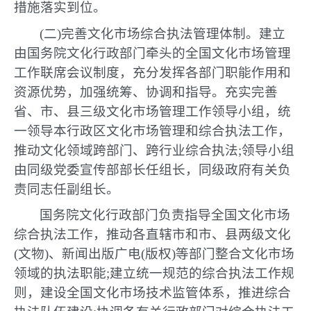
措施落实到位。
(二)完善文化市场综合执法管理体制。建立
由国务院文化行政部门牵头的全国文化市场管理
工作联席会议制度，充分发挥各部门职能作用和
资源优势，加强统筹、协调和指导。充实完善
省、市、县三级文化市场管理工作领导小组，统
一领导本行政区文化市场管理和综合执法工作，
推动文化领域跨部门、跨行业综合执法;领导小组
由同级党委宣传部部长任组长，同级政府有关负
责同志任副组长。
国务院文化行政部门负责指导全国文化市场
综合执法工作，推动各直辖市和市、县两级文化
(文物)、新闻出版广电(版权)等部门整合文化市场
领域的执法职能;建立统一规范的综合执法工作规
则，建设全国文化市场技术监管体系，推进综合