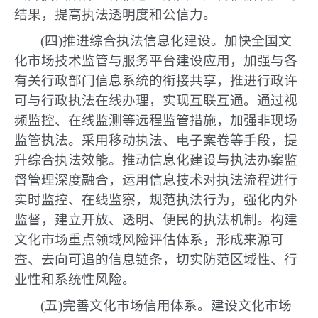
结果，提高执法透明度和公信力。
(四)推进综合执法信息化建设。加快全国文
化市场技术监管与服务平台建设应用，加强与各
有关行政部门信息系统的衔接共享，推进行政许
可与行政执法在线办理，实现互联互通。通过视
频监控、在线监测等远程监管措施，加强非现场
监管执法。采用移动执法、电子案卷等手段，提
升综合执法效能。推动信息化建设与执法办案监
督管理深度融合，运用信息技术对执法流程进行
实时监控、在线监察，规范执法行为，强化内外
监督，建立开放、透明、便民的执法机制。构建
文化市场重点领域风险评估体系，形成来源可
查、去向可追的信息链条，切实防范区域性、行
业性和系统性风险。
(五)完善文化市场信用体系。建设文化市场