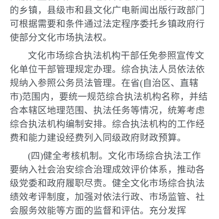
的乡镇，县级市和县文化广电新闻出版行政部门
可根据需要和条件通过法定程序委托乡镇政府行
使部分文化市场执法权。
文化市场综合执法机构干部任免参照宣传文
化单位干部管理规定办理。综合执法人员依法依
规纳入参照公务员法管理。在省(自治区、直辖
市)范围内，要统一规范综合执法机构名称，并结
合本辖区地理范围、执法任务等情况，统筹考虑
综合执法机构编制安排。综合执法机构的工作经
费和能力建设经费列入同级政府财政预算。
(四)健全考核机制。文化市场综合执法工作
要纳入社会治安综合治理成效评价体系，推动各
级党委和政府履职尽责。健全文化市场综合执法
绩效考评制度，加强对依法行政、市场监管、社
会服务效能等方面的监督和评估。充分发挥