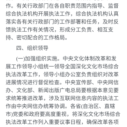
作。有关行政部门在各自职责范围内指导、监督
综合执法机构开展执法工作，综合执法机构认真
落实各有关行政部门的工作部署和任务，及时反
馈执法工作有关情况，形成分工负责、相互支
持、密切配合的工作格局。
四、组织领导
(一)加强组织实施。中央文化体制改革和发
展工作领导小组统一领导全国深化文化市场综合
执法改革工作，领导小组办公室负责组织对改革
进展情况进行督促检查。中央宣传部、中央网信
办、文化部、新闻出版广电总局要根据本意见要
求统筹推进改革，涉及互联网信息内容的执法工
作由中央网信办统筹协调。各省(自治区、直辖
市)党委和政府要高度重视，将深化文化市场综合
执法改革工作列入重要议事日程，确保改革各项