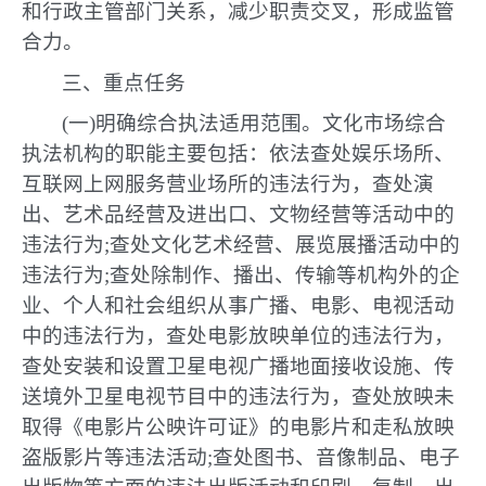
和行政主管部门关系，减少职责交叉，形成监管
合力。
三、重点任务
(一)明确综合执法适用范围。文化市场综合
执法机构的职能主要包括：依法查处娱乐场所、
互联网上网服务营业场所的违法行为，查处演
出、艺术品经营及进出口、文物经营等活动中的
违法行为;查处文化艺术经营、展览展播活动中的
违法行为;查处除制作、播出、传输等机构外的企
业、个人和社会组织从事广播、电影、电视活动
中的违法行为，查处电影放映单位的违法行为，
查处安装和设置卫星电视广播地面接收设施、传
送境外卫星电视节目中的违法行为，查处放映未
取得《电影片公映许可证》的电影片和走私放映
盗版影片等违法活动;查处图书、音像制品、电子