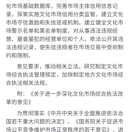
化市场基础数据库，完善市场主体信用信息记
录，探索实施文化市场信用分类监管，建立文化
市场守信激励和失信惩戒机制。建立健全文化市
场警示名单和黑名单制度，对从事违法违规经
营、屡查屡犯的经营单位和个人，依法公开其违
法违规记录，使失信违规者在市场交易中受到制
约和限制。
意见要求，推动相关立法。研究制定文化市
场综合执法管理规定，加快制定地方文化市场综
合执法相关法规。
附：《关于进一步深化文化市场综合执法改
革的意见》
为贯彻落实《中共中央关于全面推进依法治
国若干重大问题的决定》、《国务院关于促进市
场公平竞争维护市场正常秩序的若干意见》，进