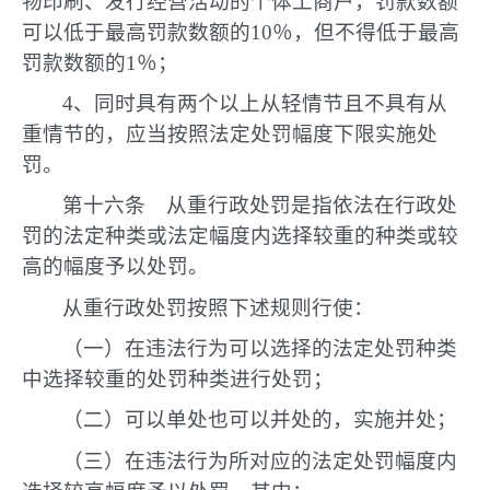
物印刷、发行经营活动的个体工商户，罚款数额
可以低于最高罚款数额的10％，但不得低于最高
罚款数额的1％；
4、同时具有两个以上从轻情节且不具有从
重情节的，应当按照法定处罚幅度下限实施处
罚。
第十六条 从重行政处罚是指依法在行政处
罚的法定种类或法定幅度内选择较重的种类或较
高的幅度予以处罚。
从重行政处罚按照下述规则行使：
（一）在违法行为可以选择的法定处罚种类
中选择较重的处罚种类进行处罚；
（二）可以单处也可以并处的，实施并处；
（三）在违法行为所对应的法定处罚幅度内