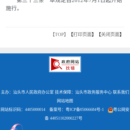
第三十三条 本规定自2012年7月1日起开始
施行。
【TOP】
【
打印页面
】【
关闭页面
】
主办：汕头市人民政府办公室
技术保障：汕头市政务服务中心
联系我们
网站地图
网站标识码：4405000014
备案号：粤ICP备05066684号-1
粤公网安
备 44051102000227号