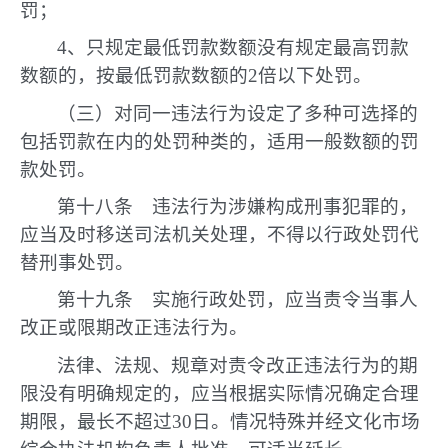
罚；
4、只规定最低罚款数额没有规定最高罚款
数额的，按最低罚款数额的2倍以下处罚。
（三）对同一违法行为设定了多种可选择的
包括罚款在内的处罚种类的，适用一般数额的罚
款处罚。
第十八条 违法行为涉嫌构成刑事犯罪的，
应当及时移送司法机关处理，不得以行政处罚代
替刑事处罚。
第十九条 实施行政处罚，应当责令当事人
改正或限期改正违法行为。
法律、法规、规章对责令改正违法行为的期
限没有明确规定的，应当根据实际情况确定合理
期限，最长不超过30日。情况特殊并经文化市场