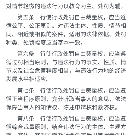
对情节轻微的违法行为以教育为主、处罚为辅。
第五条 行使行政处罚自由裁量权，应当遵
循公平、公正原则。对违法主体、性质、情节相
同、相近或相似的案件，适用的法律依据、处罚
种类、处罚幅度应当基本一致。
第六条 行使行政处罚自由裁量权，应当遵
循过罚相当原则，与违法行为的事实、性质、情
节以及社会危害程度相当，与违法行为地的经济
发展水平相适应。
第七条 行使行政处罚自由裁量权，应当遵
循正当程序原则，充分听取当事人的意见，依法
保障当事人的知情权、陈述申辩权和救济权。
第八条 行使行政处罚自由裁量权，应当遵
循综合裁量原则，结合违法行为的主体、主观方