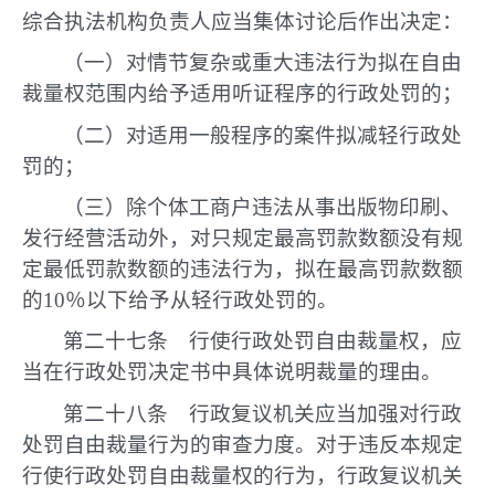
综合执法机构负责人应当集体讨论后作出决定：
（一）对情节复杂或重大违法行为拟在自由
裁量权范围内给予适用听证程序的行政处罚的；
（二）对适用一般程序的案件拟减轻行政处
罚的；
（三）除个体工商户违法从事出版物印刷、
发行经营活动外，对只规定最高罚款数额没有规
定最低罚款数额的违法行为，拟在最高罚款数额
的10％以下给予从轻行政处罚的。
第二十七条 行使行政处罚自由裁量权，应
当在行政处罚决定书中具体说明裁量的理由。
第二十八条 行政复议机关应当加强对行政
处罚自由裁量行为的审查力度。对于违反本规定
行使行政处罚自由裁量权的行为，行政复议机关