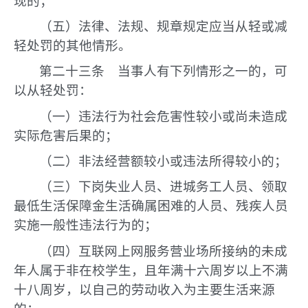
现的；
（五）法律、法规、规章规定应当从轻或减
轻处罚的其他情形。
第二十三条 当事人有下列情形之一的，可
以从轻处罚：
（一）违法行为社会危害性较小或尚未造成
实际危害后果的；
（二）非法经营额较小或违法所得较小的；
（三）下岗失业人员、进城务工人员、领取
最低生活保障金生活确属困难的人员、残疾人员
实施一般性违法行为的；
（四）互联网上网服务营业场所接纳的未成
年人属于非在校学生，且年满十六周岁以上不满
十八周岁，以自己的劳动收入为主要生活来源