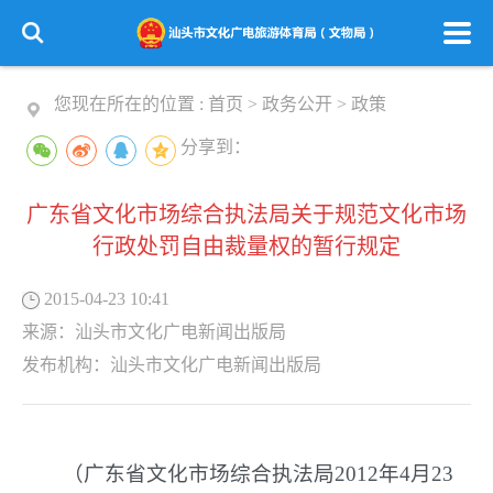
您现在所在的位置 :
首页
>
政务公开
>
政策
分享到：
广东省文化市场综合执法局关于规范文化市场
行政处罚自由裁量权的暂行规定
2015-04-23 10:41
来源：
汕头市文化广电新闻出版局
发布机构：
汕头市文化广电新闻出版局
（广东省文化市场综合执法局2012年4月23