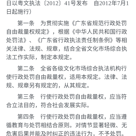
日以粤文执法〔2012〕41号发布 自2012年7月1
日起施行）
第一条 为贯彻实施《广东省规范行政处罚
自由裁量权规定》，根据《中华人民共和国行政
处罚法》、《广东省行政执法责任制条例》等相
关法律、法规、规章，结合全省文化市场综合执
法工作实际，制定本规定。
第二条 全省各级文化市场综合执法机构行
使行政处罚自由裁量权，适用本规定。法律、法
规、规章另有规定的，从其规定。
第三条 行使行政处罚自由裁量权，应当符
合立法目的，符合社会发展实际。
第四条 行使行政处罚自由裁量权，应当遵
循教育与处罚相结合原则。对情节显著轻微、无
危害后果并能及时纠正的违法行为，不予处罚。