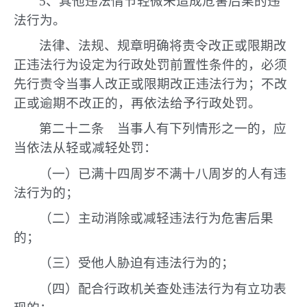
5、其他违法情节轻微未造成危害后果的违
法行为。
法律、法规、规章明确将责令改正或限期改
正违法行为设定为行政处罚前置性条件的，必须
先行责令当事人改正或限期改正违法行为；不改
正或逾期不改正的，再依法给予行政处罚。
第二十二条 当事人有下列情形之一的，应
当依法从轻或减轻处罚：
（一）已满十四周岁不满十八周岁的人有违
法行为的；
（二）主动消除或减轻违法行为危害后果
的；
（三）受他人胁迫有违法行为的；
（四）配合行政机关查处违法行为有立功表