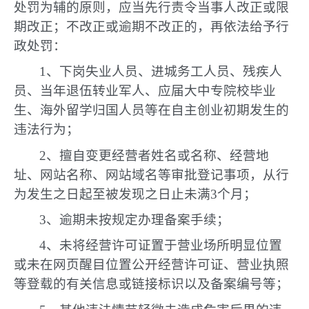
处罚为辅的原则，应当先行责令当事人改正或限
期改正；不改正或逾期不改正的，再依法给予行
政处罚：
1、下岗失业人员、进城务工人员、残疾人
员、当年退伍转业军人、应届大中专院校毕业
生、海外留学归国人员等在自主创业初期发生的
违法行为；
2、擅自变更经营者姓名或名称、经营地
址、网站名称、网站域名等审批登记事项，从行
为发生之日起至被发现之日止未满3个月；
3、逾期未按规定办理备案手续；
4、未将经营许可证置于营业场所明显位置
或未在网页醒目位置公开经营许可证、营业执照
等登载的有关信息或链接标识以及备案编号等；