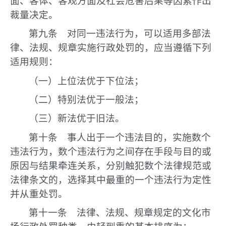
面、客体、客观方面及社会危害后果等因素作出
裁量决定。
第九条 对同一违法行为，可以适用多部法
律、法规、规章实施行政处罚的，应当遵循下列
适用规则：
（一）上位法优于下位法；
（二）特别法优于一般法；
（三）新法优于旧法。
第十条 事人出于一个违法目的，实施数个
违法行为，数个违法行为之间存在手段与目的或
原因与结果牵连关系，分别触犯数个法律规范或
法律条文的，选择其中最重的一个违法行为定性
并从重处罚。
第十一条 法律、法规、规章规定的文化市