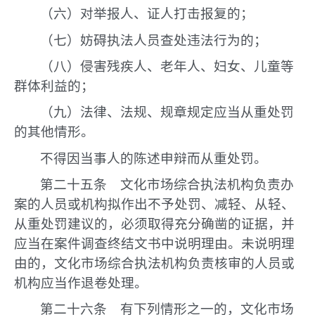
（六）对举报人、证人打击报复的；
（七）妨碍执法人员查处违法行为的；
（八）侵害残疾人、老年人、妇女、儿童等
群体利益的；
（九）法律、法规、规章规定应当从重处罚
的其他情形。
不得因当事人的陈述申辩而从重处罚。
第二十五条 文化市场综合执法机构负责办
案的人员或机构拟作出不予处罚、减轻、从轻、
从重处罚建议的，必须取得充分确凿的证据，并
应当在案件调查终结文书中说明理由。未说明理
由的，文化市场综合执法机构负责核审的人员或
机构应当作退卷处理。
第二十六条 有下列情形之一的，文化市场