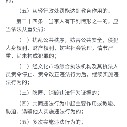
的；
（五）从轻行政处罚能达到教育作用的。
第二十四条 当事人有下列情形之一的，应
当依法从重处罚：
（一）扰乱公共秩序，妨害公共安全，侵犯
人身权利、财产权利，妨害社会管理，情节严
重，尚未构成犯罪的；
（二）经文化市场综合执法机构及其执法人
员责令停止、责令改正违法行为后，继续实施违
法行为的；
（三）隐匿、销毁违法行为证据的；
（四）共同违法行为中起主要作用或教唆、
胁迫、诱骗他人实施违法行为的；
（五）多次实施违法行为的；