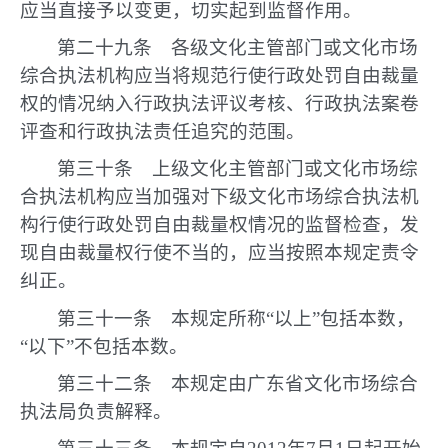
应当直接予以变更，切实起到监督作用。
第二十九条 各级文化主管部门或文化市场
综合执法机构应当将规范行使行政处罚自由裁量
权的情况纳入行政执法评议考核、行政执法案卷
评查和行政执法责任追究的范围。
第三十条 上级文化主管部门或文化市场综
合执法机构应当加强对下级文化市场综合执法机
构行使行政处罚自由裁量权情况的监督检查，发
现自由裁量权行使不当的，应当按照本规定责令
纠正。
第三十一条 本规定所称“以上”包括本数，
“以下”不包括本数。
第三十二条 本规定由广东省文化市场综合
执法局负责解释。