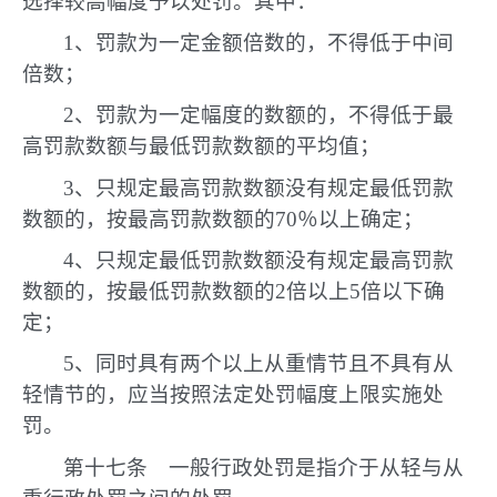
选择较高幅度予以处罚。其中：
1、罚款为一定金额倍数的，不得低于中间
倍数；
2、罚款为一定幅度的数额的，不得低于最
高罚款数额与最低罚款数额的平均值；
3、只规定最高罚款数额没有规定最低罚款
数额的，按最高罚款数额的70％以上确定；
4、只规定最低罚款数额没有规定最高罚款
数额的，按最低罚款数额的2倍以上5倍以下确
定；
5、同时具有两个以上从重情节且不具有从
轻情节的，应当按照法定处罚幅度上限实施处
罚。
第十七条 一般行政处罚是指介于从轻与从