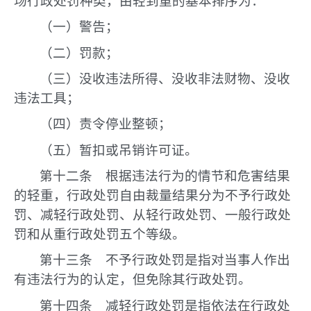
场行政处罚种类，由轻到重的基本排序为：
（一）警告；
（二）罚款；
（三）没收违法所得、没收非法财物、没收
违法工具；
（四）责令停业整顿；
（五）暂扣或吊销许可证。
第十二条 根据违法行为的情节和危害结果
的轻重，行政处罚自由裁量结果分为不予行政处
罚、减轻行政处罚、从轻行政处罚、一般行政处
罚和从重行政处罚五个等级。
第十三条 不予行政处罚是指对当事人作出
有违法行为的认定，但免除其行政处罚。
第十四条 减轻行政处罚是指依法在行政处