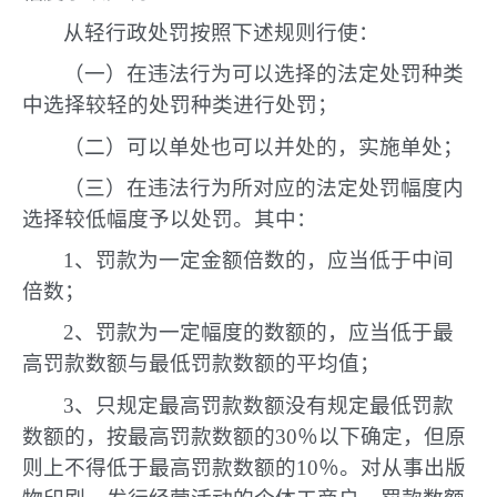
从轻行政处罚按照下述规则行使：
（一）在违法行为可以选择的法定处罚种类
中选择较轻的处罚种类进行处罚；
（二）可以单处也可以并处的，实施单处；
（三）在违法行为所对应的法定处罚幅度内
选择较低幅度予以处罚。其中：
1、罚款为一定金额倍数的，应当低于中间
倍数；
2、罚款为一定幅度的数额的，应当低于最
高罚款数额与最低罚款数额的平均值；
3、只规定最高罚款数额没有规定最低罚款
数额的，按最高罚款数额的30％以下确定，但原
则上不得低于最高罚款数额的10％。对从事出版