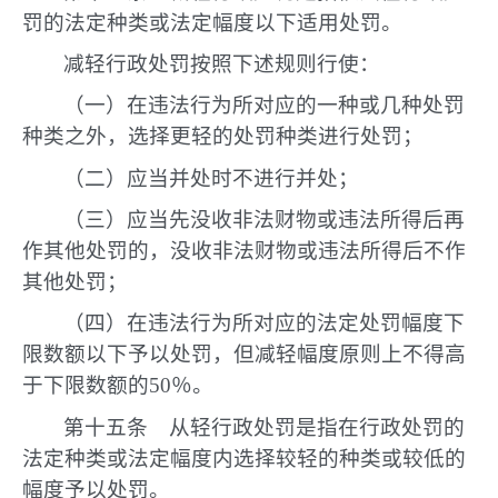
罚的法定种类或法定幅度以下适用处罚。
减轻行政处罚按照下述规则行使：
（一）在违法行为所对应的一种或几种处罚
种类之外，选择更轻的处罚种类进行处罚；
（二）应当并处时不进行并处；
（三）应当先没收非法财物或违法所得后再
作其他处罚的，没收非法财物或违法所得后不作
其他处罚；
（四）在违法行为所对应的法定处罚幅度下
限数额以下予以处罚，但减轻幅度原则上不得高
于下限数额的50％。
第十五条 从轻行政处罚是指在行政处罚的
法定种类或法定幅度内选择较轻的种类或较低的
幅度予以处罚。