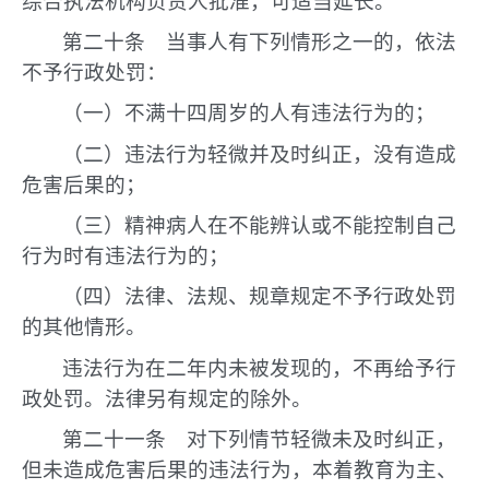
综合执法机构负责人批准，可适当延长。
第二十条 当事人有下列情形之一的，依法
不予行政处罚：
（一）不满十四周岁的人有违法行为的；
（二）违法行为轻微并及时纠正，没有造成
危害后果的；
（三）精神病人在不能辨认或不能控制自己
行为时有违法行为的；
（四）法律、法规、规章规定不予行政处罚
的其他情形。
违法行为在二年内未被发现的，不再给予行
政处罚。法律另有规定的除外。
第二十一条 对下列情节轻微未及时纠正，
但未造成危害后果的违法行为，本着教育为主、