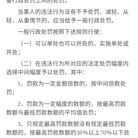
重行政处罚之间的处罚。
当事人的违法行为没有不予处罚、减轻、从
轻、从重情节的，应当给予一般行政处罚。
一般行政处罚按照下述规则行使：
（一）可以单处也可以并处的，实施单处或
并处；
（二）在违法行为所对应的法定处罚幅度内
选择中间幅度予以处罚。其中：
1、罚款为一定金额倍数的，按中间倍数处
罚；
2、罚款为一定幅度的数额的，按最高罚款
数额与最低罚款数额的平均值处罚；
3、只规定最高罚款数额没有规定最低罚款
数额的，按最高罚款数额的30％以上70％以下处